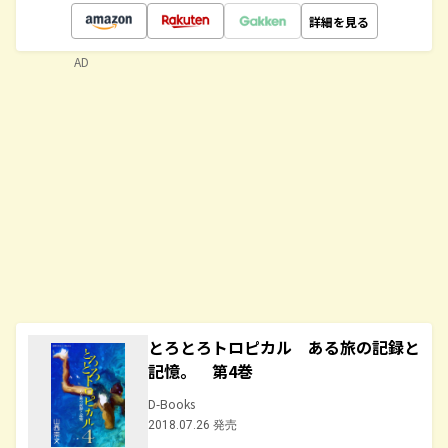
詳細を見る
AD
とろとろトロピカル ある旅の記録と
記憶。 第4巻
D-Books
2018.07.26 発売