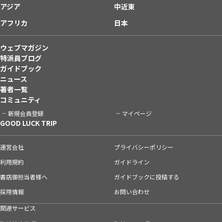
アジア
中近東
アフリカ
日本
ウェブマガジン
特派員ブログ
ガイドブック
ニュース
著者一覧
コミュニティ
新規会員登録
マイページ
GOOD LUCK TRIP
運営会社
プライバシーポリシー
利用規約
ガイドライン
書店御担当者様へ
ガイドブックに投稿する
採用情報
お問い合わせ
関連サービス