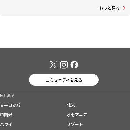
もっと見る
コミュニティを見る
国と地域
ヨーロッパ
北米
中南米
オセアニア
ハワイ
リゾート