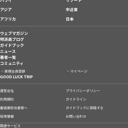
アジア
中近東
アフリカ
日本
ウェブマガジン
特派員ブログ
ガイドブック
ニュース
著者一覧
コミュニティ
新規会員登録
マイページ
GOOD LUCK TRIP
運営会社
プライバシーポリシー
利用規約
ガイドライン
書店御担当者様へ
ガイドブックに投稿する
採用情報
お問い合わせ
関連サービス