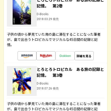
記憶。 第2巻
D-Books
2018.03.29 発売
子供の頃から夢見ていた南の島に滞在することになった筆者
が、島で出合うトロピカルでマジカルな45日間の記録と記
憶。
詳細を見る
とろとろトロピカル ある旅の記録と
記憶。 第3巻
D-Books
2018.07.26 発売
子供の頃から夢見ていた南の島に滞在することになった筆者
が、島で出合うトロピカルでマジカルな45日間の記録と記