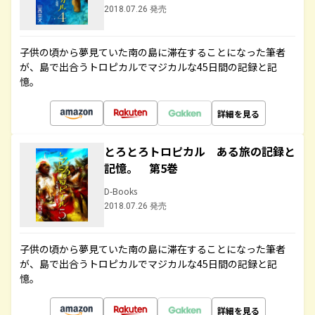
2018.07.26 発売
子供の頃から夢見ていた南の島に滞在することになった筆者
が、島で出合うトロピカルでマジカルな45日間の記録と記
憶。
詳細を見る
とろとろトロピカル ある旅の記録と
記憶。 第5巻
D-Books
2018.07.26 発売
子供の頃から夢見ていた南の島に滞在することになった筆者
が、島で出合うトロピカルでマジカルな45日間の記録と記
憶。
詳細を見る