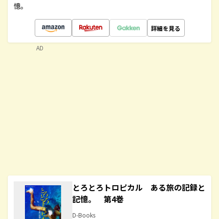
憶。
詳細を見る
AD
とろとろトロピカル ある旅の記録と
記憶。 第4巻
D-Books