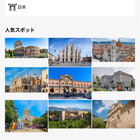
日本
人気スポット