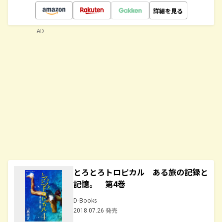
詳細を見る
AD
とろとろトロピカル ある旅の記録と
記憶。 第4巻
D-Books
2018.07.26 発売