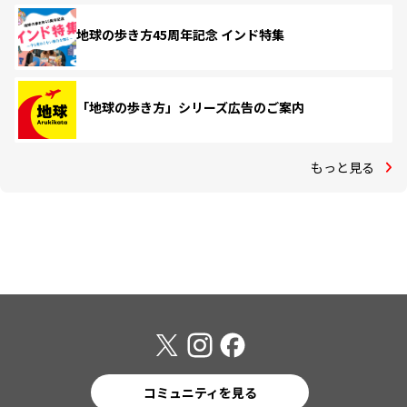
地球の歩き方45周年記念 インド特集
「地球の歩き方」シリーズ広告のご案内
もっと見る
コミュニティを見る