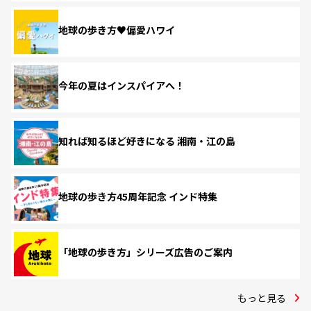
地球の歩き方♥偏愛ハワイ
今年の夏はインスパイアへ！
知れば知るほど好きになる 湘南・江の島
地球の歩き方45周年記念 インド特集
「地球の歩き方」シリーズ広告のご案内
もっと見る