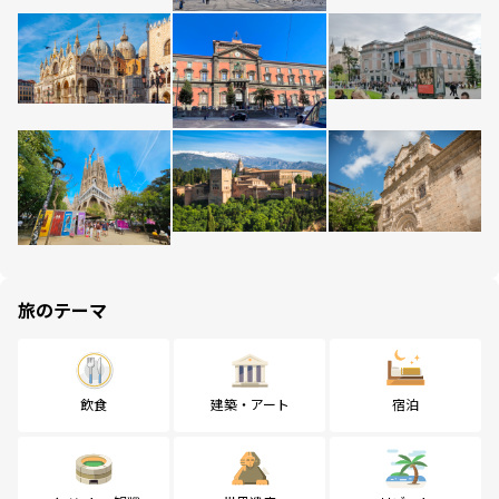
旅のテーマ
飲食
建築・アート
宿泊