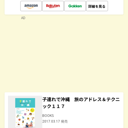
詳細を見る
AD
子連れで沖縄 旅のアドレス＆テクニ
ック１１７
BOOKS
2017.03.17 発売