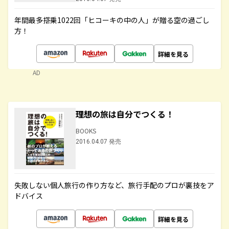
年間最多搭乗1022回「ヒコーキの中の人」が贈る空の過ごし
方！
詳細を見る
AD
理想の旅は自分でつくる！
BOOKS
2016.04.07 発売
失敗しない個人旅行の作り方など、旅行手配のプロが裏技をア
ドバイス
詳細を見る