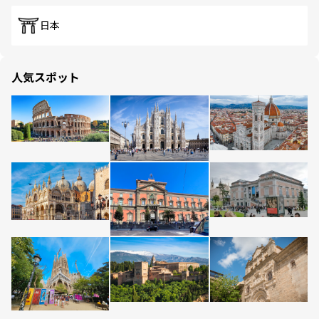
日本
人気スポット