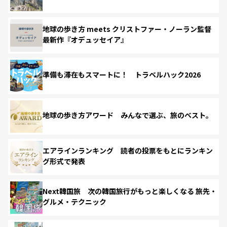
地球の歩き方 meets クリストファー・ノーラン監督
最新作『オデュッセイア』
準備も滞在もスマートに！ トラベルハック2026
地球の歩き方アワード みんなで選ぶ、旅のベスト。
エアラインランキング 読者の投票をもとにランキン
グ形式で発表
Next韓国旅 次の韓国旅行がもっと楽しくなる 旅先・
グルメ・テクニック