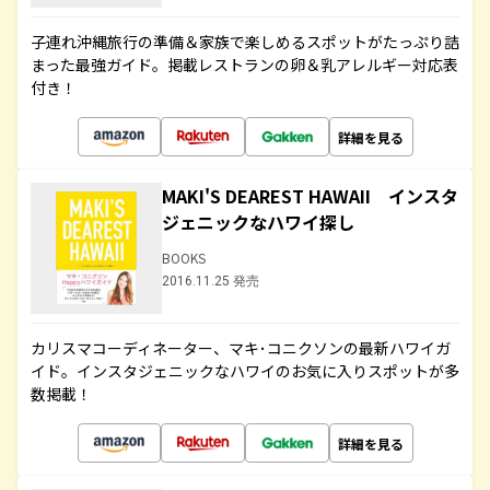
子連れ沖縄旅行の準備＆家族で楽しめるスポットがたっぷり詰
まった最強ガイド。掲載レストランの卵＆乳アレルギー対応表
付き！
詳細を見る
MAKI'S DEAREST HAWAII インスタ
ジェニックなハワイ探し
BOOKS
2016.11.25 発売
カリスマコーディネーター、マキ･コニクソンの最新ハワイガ
イド。インスタジェニックなハワイのお気に入りスポットが多
数掲載！
詳細を見る