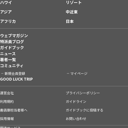
ハワイ
リゾート
アジア
中近東
アフリカ
日本
ウェブマガジン
特派員ブログ
ガイドブック
ニュース
著者一覧
コミュニティ
新規会員登録
マイページ
GOOD LUCK TRIP
運営会社
プライバシーポリシー
利用規約
ガイドライン
書店御担当者様へ
ガイドブックに投稿する
採用情報
お問い合わせ
関連サービス