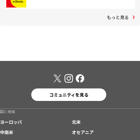
もっと見る
コミュニティを見る
国と地域
ヨーロッパ
北米
中南米
オセアニア