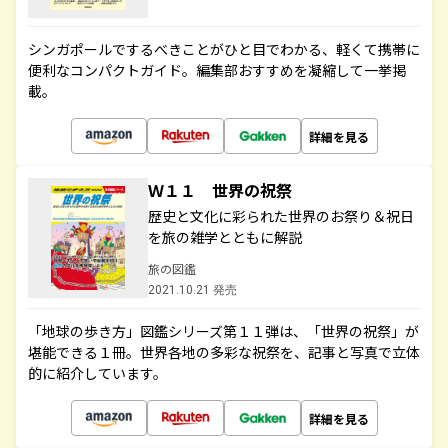
シンガポールでするべきことがひと目でわかる、軽くて携帯に
便利なコンパクトガイド。編集部おすすめを凝縮して一挙掲
載。
詳細を見る
Ｗ１１ 世界の祝祭
歴史と文化に彩られた世界のお祭り＆祝日
を旅の雑学とともに解説
旅の図鑑
2021.10.21 発売
「地球の歩き方」図鑑シリーズ第１１弾は、「世界の祝祭」が
堪能できる１冊。世界各地の多彩な祝祭を、記事と写真で立体
的に紹介しています。
詳細を見る