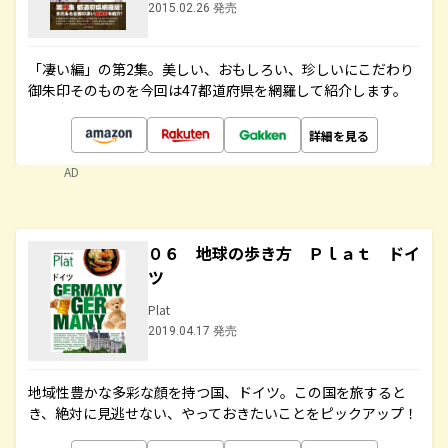
2015.02.26 発売
「凄い編」の第2集。美しい、おもしろい、珍しいにこだわり
御朱印そのものを今回は47都道府県を網羅して紹介します。
詳細を見る
AD
０６ 地球の歩き方 Ｐｌａｔ ドイ
ツ
Plat
2019.04.17 発売
地域性豊かな多彩な顔を持つ国、ドイツ。この国を旅すると
き、絶対に見逃せない、やっておきたいことをピックアップ！