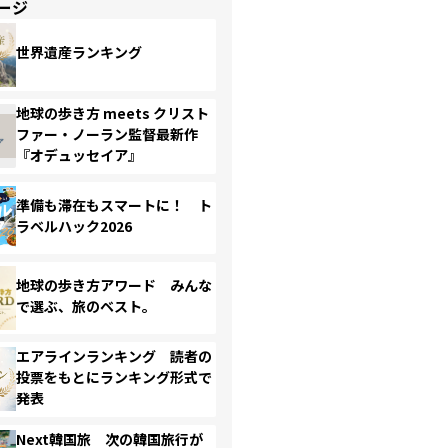
ージ
世界遺産ランキング
地球の歩き方 meets クリスト
ファー・ノーラン監督最新作
『オデュッセイア』
準備も滞在もスマートに！ ト
ラベルハック2026
地球の歩き方アワード みんな
で選ぶ、旅のベスト。
エアラインランキング 読者の
投票をもとにランキング形式で
発表
Next韓国旅 次の韓国旅行が