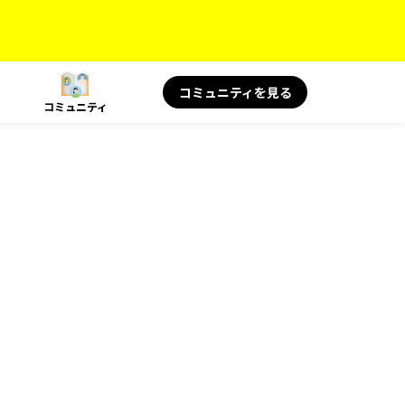
コミュニティを見る
コミュニティ