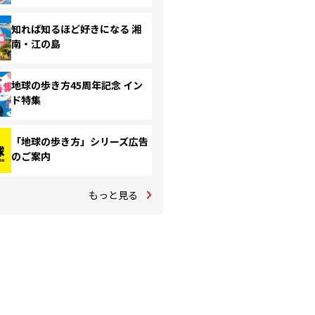
知れば知るほど好きになる 湘
南・江の島
地球の歩き方45周年記念 イン
ド特集
「地球の歩き方」シリーズ広告
のご案内
もっと見る