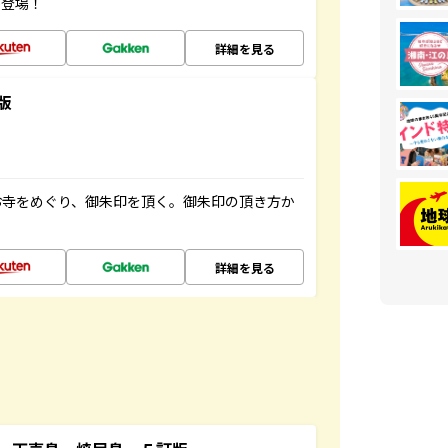
が登場！
詳細を見る
版
お寺をめぐり、御朱印を頂く。御朱印の頂き方か
詳細を見る