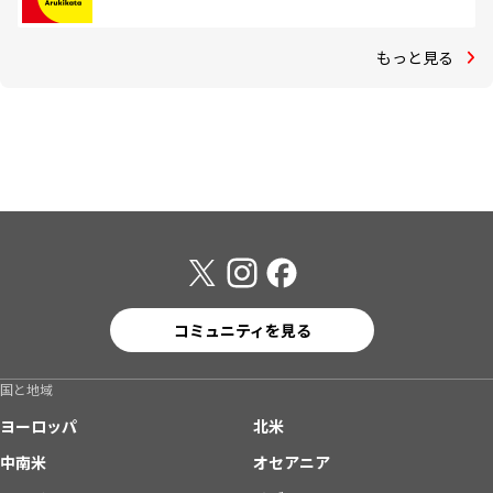
もっと見る
コミュニティを見る
国と地域
ヨーロッパ
北米
中南米
オセアニア