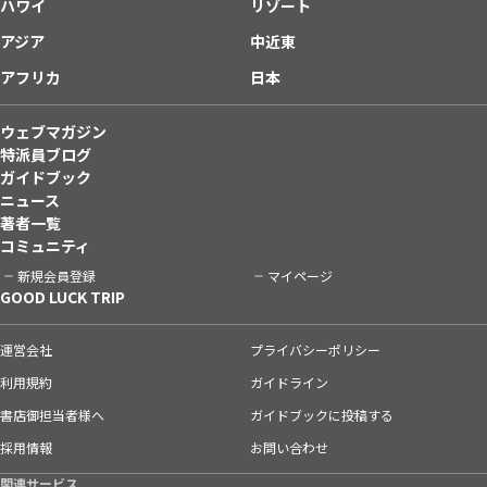
ハワイ
リゾート
アジア
中近東
アフリカ
日本
ウェブマガジン
特派員ブログ
ガイドブック
ニュース
著者一覧
コミュニティ
新規会員登録
マイページ
GOOD LUCK TRIP
運営会社
プライバシーポリシー
利用規約
ガイドライン
書店御担当者様へ
ガイドブックに投稿する
採用情報
お問い合わせ
関連サービス