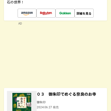
石の世界！
詳細を見る
AD
０３ 御朱印でめぐる奈良のお寺
御朱印
2024.06.27 発売