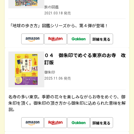
旅の図鑑
2021.03.18 発売
「地球の歩き方」図鑑シリーズから、第４弾が登場！
詳細を見る
０４ 御朱印でめぐる東京のお寺 改
訂版
御朱印
2025.11.06 発売
名寺の多い東京。季節の花々を楽しみながらお寺をめぐり、御
朱印を頂く。御朱印の頂き方から御朱印に込められた意味を解
説。
詳細を見る