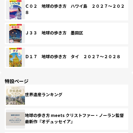
Ｃ０２ 地球の歩き方 ハワイ島 ２０２７～２０２
８
Ｊ３３ 地球の歩き方 墨田区
Ｄ１７ 地球の歩き方 タイ ２０２７～２０２８
特設ページ
世界遺産ランキング
地球の歩き方 meets クリストファー・ノーラン監督
最新作『オデュッセイア』