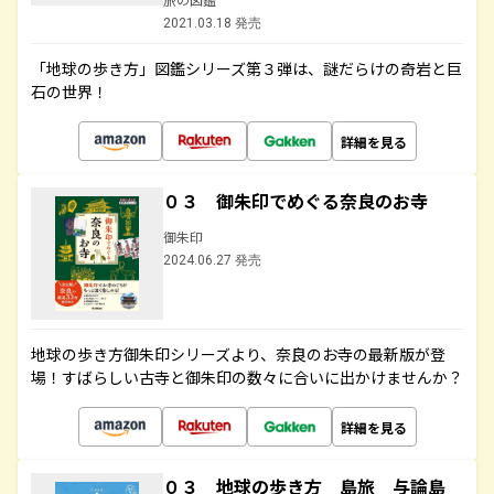
2021.03.18 発売
「地球の歩き方」図鑑シリーズ第３弾は、謎だらけの奇岩と巨
石の世界！
詳細を見る
０３ 御朱印でめぐる奈良のお寺
御朱印
2024.06.27 発売
地球の歩き方御朱印シリーズより、奈良のお寺の最新版が登
場！すばらしい古寺と御朱印の数々に合いに出かけませんか？
詳細を見る
０３ 地球の歩き方 島旅 与論島