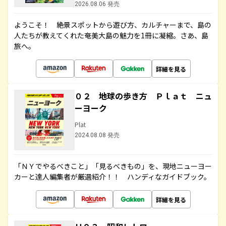
2026.08.06 発売
ようこそ！ 絶景スポットから遊び方、カルチャーまで、島の
人たちが教えてくれた奄美大島の魅力を1冊に凝縮。さあ、島
旅へ。
詳細を見る
０２ 地球の歩き方 Ｐｌａｔ ニュ
ーヨーク
Plat
2024.08.08 発売
「ＮＹでやるべきこと」「見るべきもの」を、現地ニューヨー
カーと達人編集者が厳選紹介！！ ハンディなガイドブック。
詳細を見る