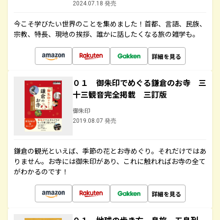
2024.07.18 発売
今こそ学びたい世界のことを集めました！首都、言語、民族、
宗教、特長、現地の挨拶、誰かに話したくなる旅の雑学も。
詳細を見る
０１ 御朱印でめぐる鎌倉のお寺 三
十三観音完全掲載 三訂版
御朱印
2019.08.07 発売
鎌倉の観光といえば、季節の花とお寺めぐり。それだけではあ
りません。お寺には御朱印があり、これに触れればお寺の全て
がわかるのです！
詳細を見る