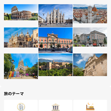
旅のテーマ