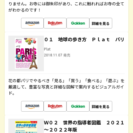
りません。お寺には御朱印があり、これに触れればお寺の全て
がわかるのです！
詳細を見る
０１ 地球の歩き方 Ｐｌａｔ パリ
Plat
2018.11.07 発売
花の都パリでやるべき「見る」「買う」「食べる」「遊ぶ」を
厳選して、豊富な写真と詳細な図解で案内するビジュアルガイ
ド。
詳細を見る
Ｗ０２ 世界の指導者図鑑 ２０２１
～２０２２年版