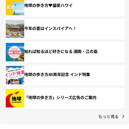
地球の歩き方♥偏愛ハワイ
今年の夏はインスパイアへ！
知れば知るほど好きになる 湘南・江の島
地球の歩き方45周年記念 インド特集
「地球の歩き方」シリーズ広告のご案内
もっと見る