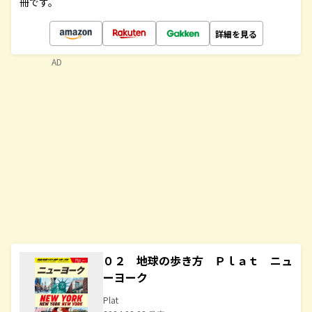
冊です。
詳細を見る
AD
０２ 地球の歩き方 Ｐｌａｔ ニュ
ーヨーク
Plat