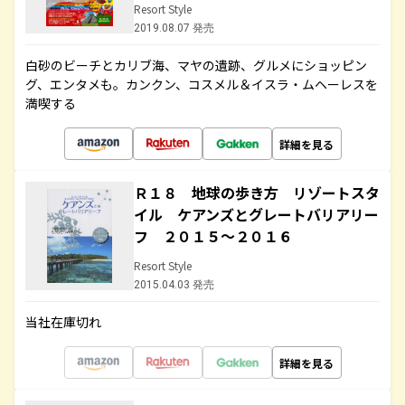
Resort Style
2019.08.07 発売
白砂のビーチとカリブ海、マヤの遺跡、グルメにショッピン
グ、エンタメも。カンクン、コスメル＆イスラ・ムヘーレスを
満喫する
詳細を見る
Ｒ１８ 地球の歩き方 リゾートスタ
イル ケアンズとグレートバリアリー
フ ２０１５～２０１６
Resort Style
2015.04.03 発売
当社在庫切れ
詳細を見る