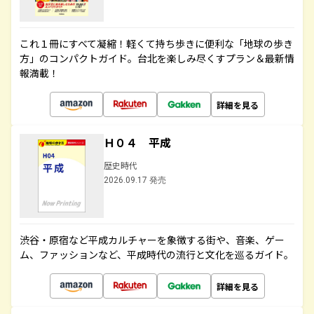
これ１冊にすべて凝縮！軽くて持ち歩きに便利な「地球の歩き
方」のコンパクトガイド。台北を楽しみ尽くすプラン＆最新情
報満載！
詳細を見る
Ｈ０４ 平成
歴史時代
2026.09.17 発売
渋谷・原宿など平成カルチャーを象徴する街や、音楽、ゲー
ム、ファッションなど、平成時代の流行と文化を巡るガイド。
詳細を見る