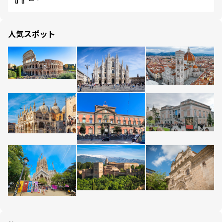
人気スポット