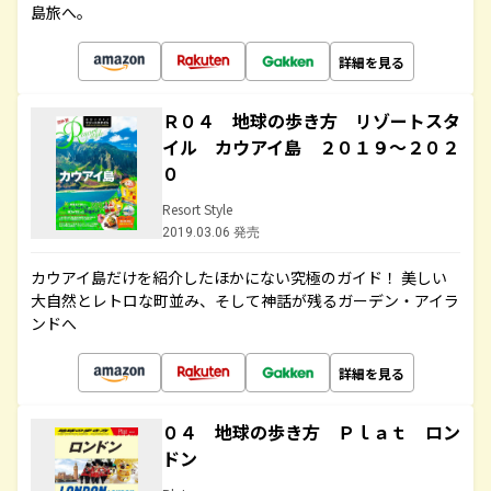
島旅へ。
詳細を見る
Ｒ０４ 地球の歩き方 リゾートスタ
イル カウアイ島 ２０１９～２０２
０
Resort Style
2019.03.06 発売
カウアイ島だけを紹介したほかにない究極のガイド！ 美しい
大自然とレトロな町並み、そして神話が残るガーデン・アイラ
ンドへ
詳細を見る
０４ 地球の歩き方 Ｐｌａｔ ロン
ドン