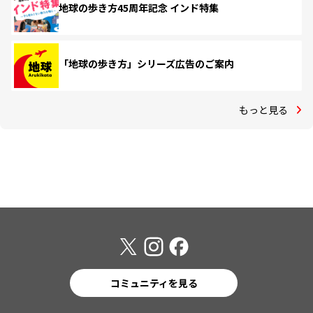
地球の歩き方45周年記念 インド特集
「地球の歩き方」シリーズ広告のご案内
もっと見る
コミュニティを見る