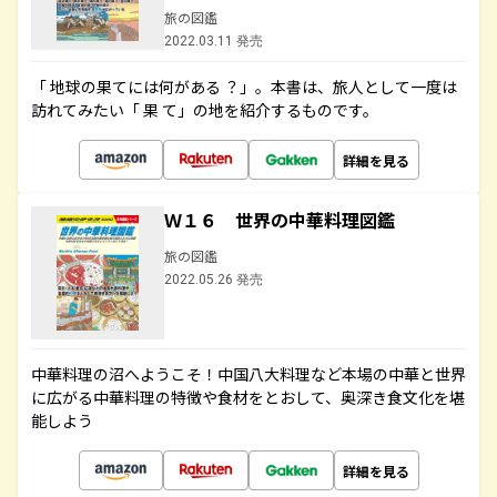
旅の図鑑
2022.03.11 発売
「 地球の果てには何がある ？」。本書は、旅人として一度は
訪れてみたい「 果 て」の地を紹介するものです。
詳細を見る
Ｗ１６ 世界の中華料理図鑑
旅の図鑑
2022.05.26 発売
中華料理の沼へようこそ！中国八大料理など本場の中華と世界
に広がる中華料理の特徴や食材をとおして、奥深き食文化を堪
能しよう
詳細を見る