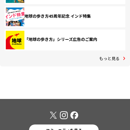
地球の歩き方45周年記念 インド特集
「地球の歩き方」シリーズ広告のご案内
もっと見る