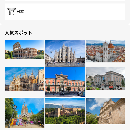
日本
人気スポット