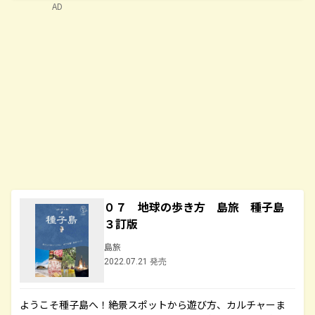
AD
０７ 地球の歩き方 島旅 種子島
３訂版
島旅
2022.07.21 発売
ようこそ種子島へ！絶景スポットから遊び方、カルチャーま