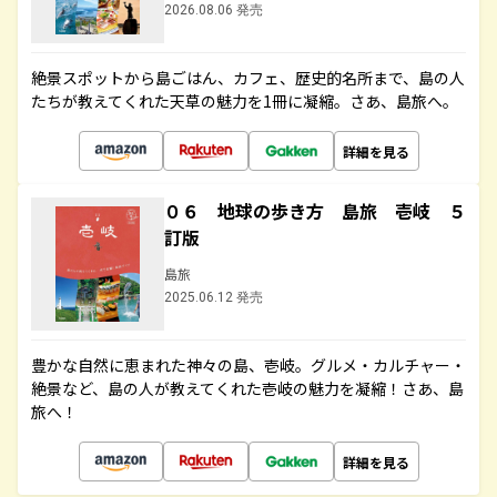
2026.08.06 発売
絶景スポットから島ごはん、カフェ、歴史的名所まで、島の人
たちが教えてくれた天草の魅力を1冊に凝縮。さあ、島旅へ。
詳細を見る
０６ 地球の歩き方 島旅 壱岐 ５
訂版
島旅
2025.06.12 発売
豊かな自然に恵まれた神々の島、壱岐。グルメ・カルチャー・
絶景など、島の人が教えてくれた壱岐の魅力を凝縮！さあ、島
旅へ！
詳細を見る