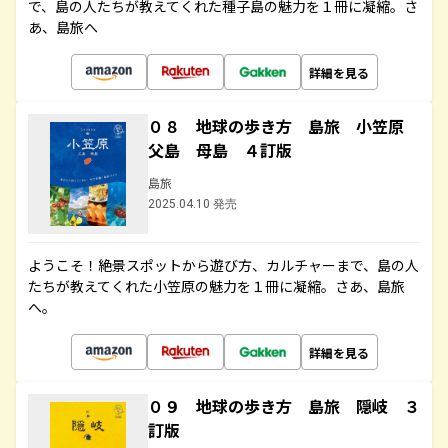
で、島の人たちが教えてくれた種子島の魅力を１冊に凝縮。さ
あ、島旅へ
詳細を見る
０８ 地球の歩き方 島旅 小笠原
父島 母島 ４訂版
島旅
2025.04.10 発売
ようこそ！絶景スポットから遊び方、カルチャーまで、島の人
たちが教えてくれた小笠原の魅力を１冊に凝縮。さあ、島旅
へ。
詳細を見る
０９ 地球の歩き方 島旅 隠岐 ３
訂版