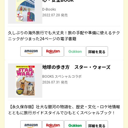
D-Books
2022.07.20 発売
久しぶりの海外旅行でも大丈夫！旅の手配や準備に使えるテク
ニックがつまった24ページの電子書籍
詳細を見る
地球の歩き方 スター・ウォーズ
BOOKS スペシャルコラボ
2026.07.31 発売
【永久保存版】壮大な銀河の物語を、歴史・文化・ロケ地情報
とともに旅行ガイドスタイルでひもとくスペシャルブック！
詳細を見る