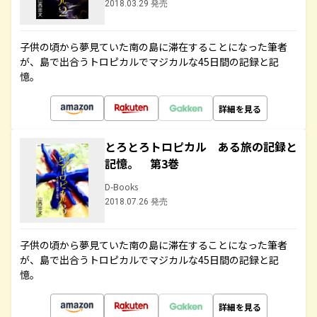
2018.03.29 発売
子供の頃から夢見ていた南の島に滞在することになった筆者
が、島で出合うトロピカルでマジカルな45日間の記録と記
憶。
詳細を見る
とろとろトロピカル ある旅の記録と
記憶。 第3巻
D-Books
2018.07.26 発売
子供の頃から夢見ていた南の島に滞在することになった筆者
が、島で出合うトロピカルでマジカルな45日間の記録と記
憶。
詳細を見る