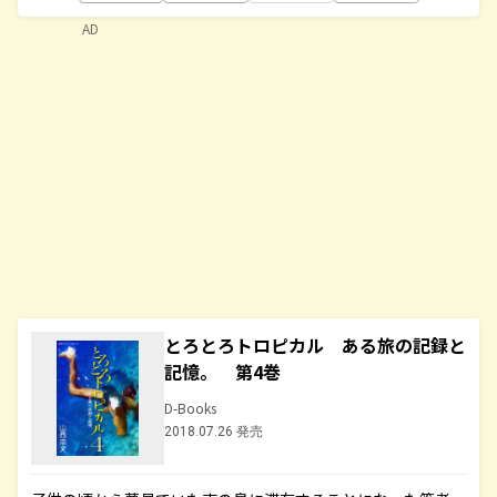
AD
とろとろトロピカル ある旅の記録と
記憶。 第4巻
D-Books
2018.07.26 発売