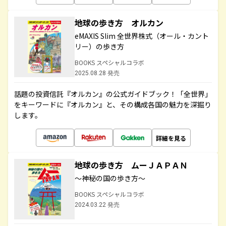
地球の歩き方 オルカン
eMAXIS Slim 全世界株式（オール・カント
リー）の歩き方
BOOKS スペシャルコラボ
2025.08.28 発売
話題の投資信託『オルカン』の公式ガイドブック！「全世界」
をキーワードに『オルカン』と、その構成各国の魅力を深掘り
します。
詳細を見る
地球の歩き方 ムーＪＡＰＡＮ
～神秘の国の歩き方～
BOOKS スペシャルコラボ
2024.03.22 発売