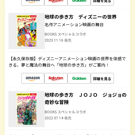
詳細を見る
地球の歩き方 ディズニーの世界
名作アニメーション映画の舞台
BOOKS スペシャルコラボ
2023.11.16 発売
【永久保存版】ディズニーアニメーション映画の世界を体感で
きる、夢と魔法の舞台へ「地球の歩き方」がご案内！
詳細を見る
地球の歩き方 ＪＯＪＯ ジョジョの
奇妙な冒険
BOOKS スペシャルコラボ
2022.07.14 発売