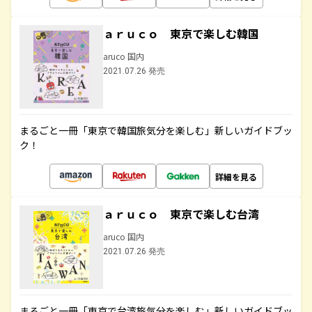
ａｒｕｃｏ 東京で楽しむ韓国
aruco 国内
2021.07.26 発売
まるごと一冊「東京で韓国旅気分を楽しむ」新しいガイドブッ
ク！
詳細を見る
ａｒｕｃｏ 東京で楽しむ台湾
aruco 国内
2021.07.26 発売
まるごと一冊「東京で台湾旅気分を楽しむ」新しいガイドブッ