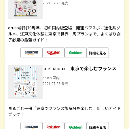
2021.07.26 発売
aruco創刊10周年、初の国内版登場！開運パワスポに進化系グ
ルメ、江戸文化体験に東京で世界一周プランまで、よくばり女
子必見の最強ガイド！
詳細を見る
ａｒｕｃｏ 東京で楽しむフランス
aruco 国内
2021.07.26 発売
まるごと一冊「東京でフランス旅気分を楽しむ」新しいガイド
ブック！
詳細を見る