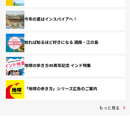
今年の夏はインスパイアへ！
知れば知るほど好きになる 湘南・江の島
地球の歩き方45周年記念 インド特集
「地球の歩き方」シリーズ広告のご案内
もっと見る