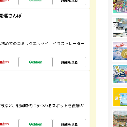
詳細を見る
開運さんぽ
は初めてのコミックエッセイ。イラストレーター
詳細を見る
施設など、戦国時代にまつわるスポットを徹底ガ
詳細を見る