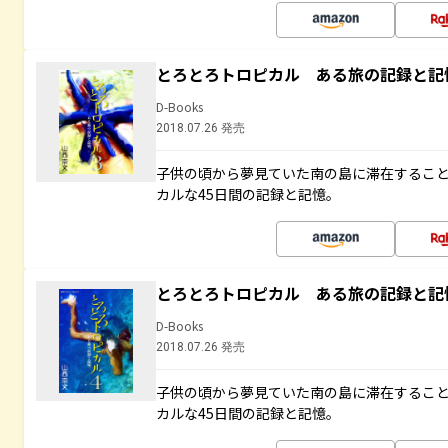
とろとろトロピカル ある旅の記録と記
D-Books
2018.07.26 発売
子供の頃から夢見ていた南の島に滞在するこ
カルな45日間の記録と記憶。
とろとろトロピカル ある旅の記録と記
D-Books
2018.07.26 発売
子供の頃から夢見ていた南の島に滞在するこ
カルな45日間の記録と記憶。