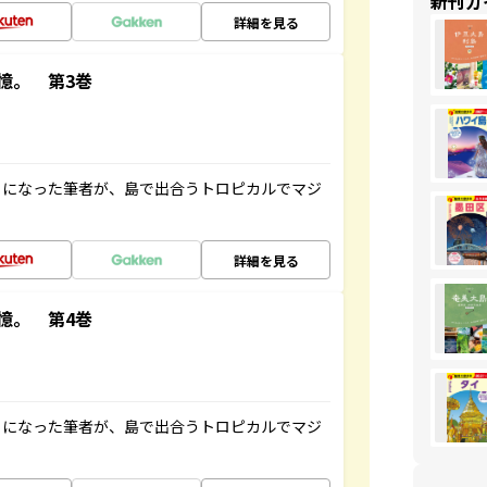
新刊ガ
詳細を見る
憶。 第3巻
とになった筆者が、島で出合うトロピカルでマジ
詳細を見る
憶。 第4巻
とになった筆者が、島で出合うトロピカルでマジ