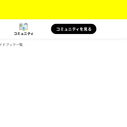
コミュニティを見る
コミュニティ
のガイドブック一覧