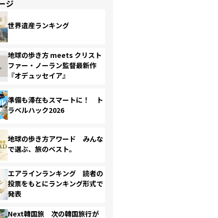
ージ
世界遺産ランキング
地球の歩き方 meets クリスト
ファー・ノーラン監督最新作
『オデュッセイア』
準備も滞在もスマートに！ ト
ラベルハック2026
地球の歩き方アワード みんな
で選ぶ、旅のベスト。
エアラインランキング 読者の
投票をもとにランキング形式で
発表
Next韓国旅 次の韓国旅行が