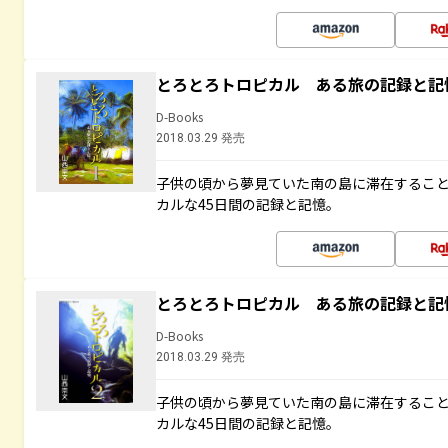
とろとろトロピカル ある旅の記録と記
D-Books
2018.03.29 発売
子供の頃から夢見ていた南の島に滞在するこ
カルな45日間の記録と記憶。
とろとろトロピカル ある旅の記録と記
D-Books
2018.03.29 発売
子供の頃から夢見ていた南の島に滞在するこ
カルな45日間の記録と記憶。