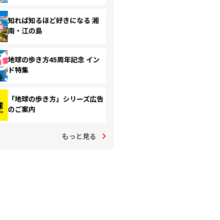
知れば知るほど好きになる 湘
南・江の島
地球の歩き方45周年記念 イン
ド特集
「地球の歩き方」シリーズ広告
のご案内
もっと見る