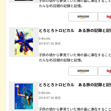
子供の頃から夢見ていた南の島に滞在するこ
カルな45日間の記録と記憶。
とろとろトロピカル ある旅の記録と記
D-Books
2018.07.26 発売
子供の頃から夢見ていた南の島に滞在するこ
カルな45日間の記録と記憶。
とろとろトロピカル ある旅の記録と記
D-Books
2018.07.26 発売
子供の頃から夢見ていた南の島に滞在するこ