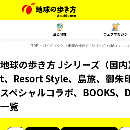
国と地域
ウェブマガジン
TOP
ガイドブック
地球の歩き方 Jシリーズ（国内）、aruco
地球の歩き方 Jシリーズ（国内）、
t、Resort Style、島旅、
スペシャルコラボ、BOOKS、D
一覧