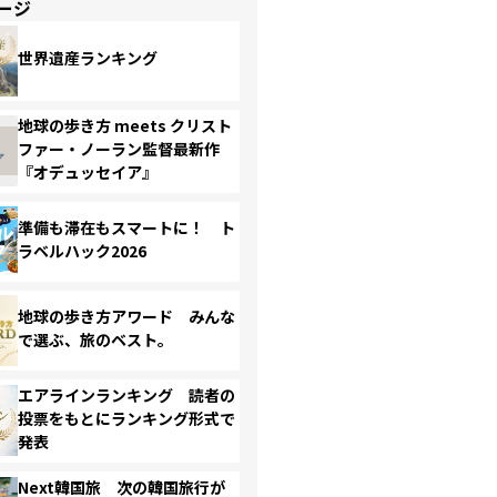
ージ
世界遺産ランキング
地球の歩き方 meets クリスト
ファー・ノーラン監督最新作
『オデュッセイア』
準備も滞在もスマートに！ ト
ラベルハック2026
地球の歩き方アワード みんな
で選ぶ、旅のベスト。
エアラインランキング 読者の
投票をもとにランキング形式で
発表
Next韓国旅 次の韓国旅行が