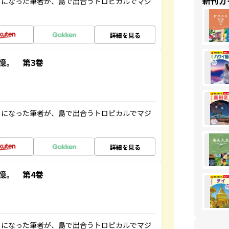
新刊ガ
とになった筆者が、島で出合うトロピカルでマジ
詳細を見る
憶。 第3巻
とになった筆者が、島で出合うトロピカルでマジ
詳細を見る
憶。 第4巻
とになった筆者が、島で出合うトロピカルでマジ