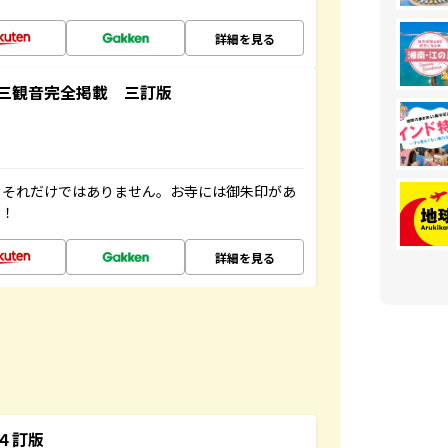
詳細を見る
三観音完全掲載 三訂版
。それだけではありません。お寺には御朱印があ
す！
詳細を見る
４訂版