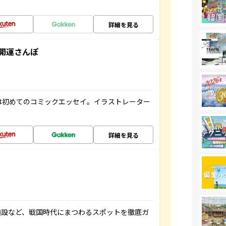
詳細を見る
開運さんぽ
は初めてのコミックエッセイ。イラストレーター
詳細を見る
施設など、戦国時代にまつわるスポットを徹底ガ