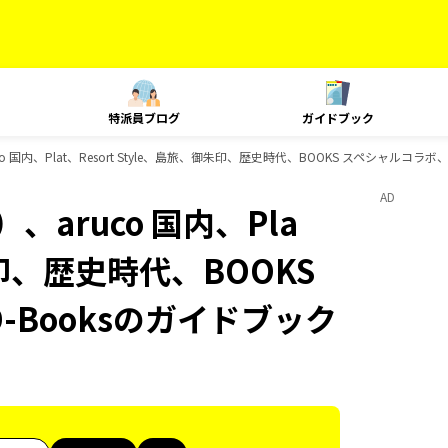
特派員ブログ
ガイドブック
 国内、Plat、Resort Style、島旅、御朱印、歴史時代、BOOKS スペシャルコラボ
AD
aruco 国内、Pla
御朱印、歴史時代、BOOKS
-Booksのガイドブック