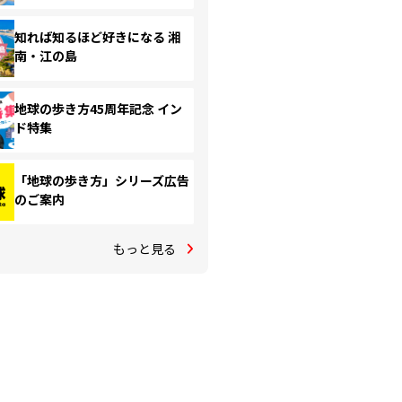
知れば知るほど好きになる 湘
南・江の島
地球の歩き方45周年記念 イン
ド特集
「地球の歩き方」シリーズ広告
のご案内
もっと見る