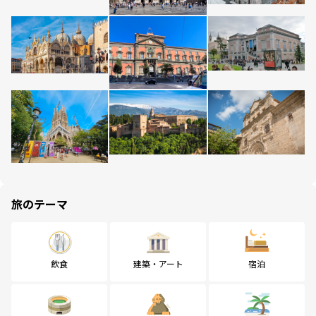
旅のテーマ
飲食
建築・アート
宿泊