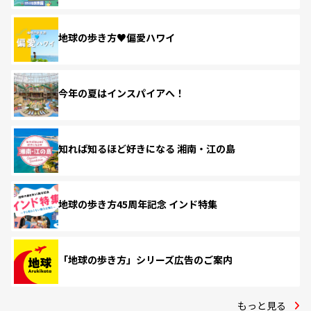
地球の歩き方♥偏愛ハワイ
今年の夏はインスパイアへ！
知れば知るほど好きになる 湘南・江の島
地球の歩き方45周年記念 インド特集
「地球の歩き方」シリーズ広告のご案内
もっと見る