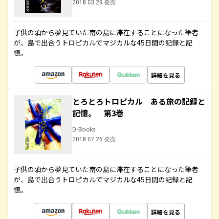
2018.03.29 発売
子供の頃から夢見ていた南の島に滞在することになった筆者
が、島で出合うトロピカルでマジカルな45日間の記録と記
憶。
詳細を見る
とろとろトロピカル ある旅の記録と
記憶。 第3巻
D-Books
2018.07.26 発売
子供の頃から夢見ていた南の島に滞在することになった筆者
が、島で出合うトロピカルでマジカルな45日間の記録と記
憶。
詳細を見る