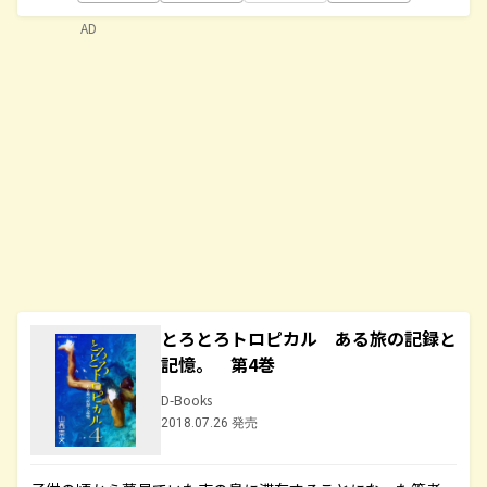
AD
とろとろトロピカル ある旅の記録と
記憶。 第4巻
D-Books
2018.07.26 発売