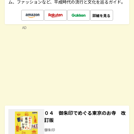
ム、ファッションなど、平成時代の流行と文化を巡るガイド。
詳細を見る
AD
０４ 御朱印でめぐる東京のお寺 改
訂版
御朱印