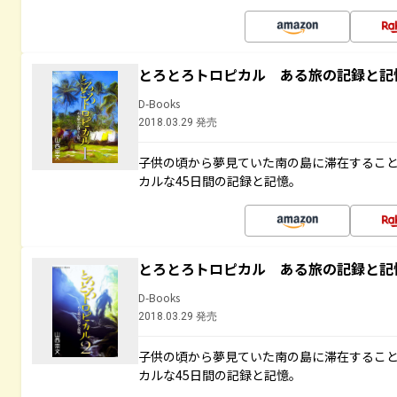
とろとろトロピカル ある旅の記録と記
D-Books
2018.03.29 発売
子供の頃から夢見ていた南の島に滞在するこ
カルな45日間の記録と記憶。
とろとろトロピカル ある旅の記録と記
D-Books
2018.03.29 発売
子供の頃から夢見ていた南の島に滞在するこ
カルな45日間の記録と記憶。