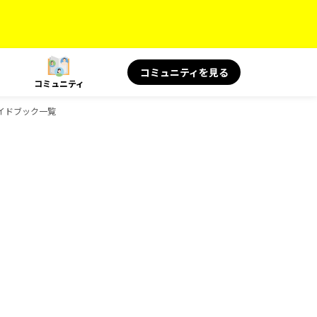
コミュニティを見る
コミュニティ
ガイドブック一覧