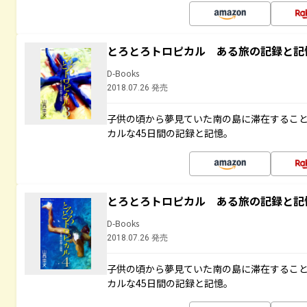
とろとろトロピカル ある旅の記録と記
D-Books
2018.07.26 発売
子供の頃から夢見ていた南の島に滞在するこ
カルな45日間の記録と記憶。
とろとろトロピカル ある旅の記録と記
D-Books
2018.07.26 発売
子供の頃から夢見ていた南の島に滞在するこ
カルな45日間の記録と記憶。