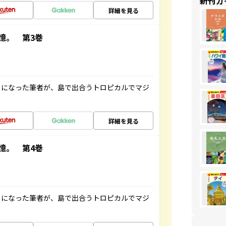
新刊ガ
詳細を見る
憶。 第3巻
とになった筆者が、島で出合うトロピカルでマジ
詳細を見る
憶。 第4巻
とになった筆者が、島で出合うトロピカルでマジ