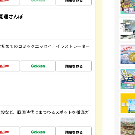
詳細を見る
開運さんぽ
は初めてのコミックエッセイ。イラストレーター
詳細を見る
施設など、戦国時代にまつわるスポットを徹底ガ
詳細を見る