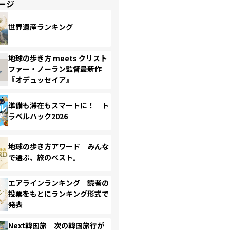
ージ
世界遺産ランキング
地球の歩き方 meets クリスト
ファー・ノーラン監督最新作
『オデュッセイア』
準備も滞在もスマートに！ ト
ラベルハック2026
地球の歩き方アワード みんな
で選ぶ、旅のベスト。
エアラインランキング 読者の
投票をもとにランキング形式で
発表
Next韓国旅 次の韓国旅行が