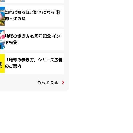
知れば知るほど好きになる 湘
南・江の島
地球の歩き方45周年記念 イン
ド特集
「地球の歩き方」シリーズ広告
のご案内
もっと見る