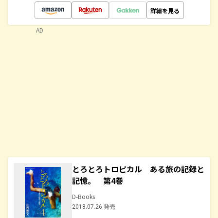
詳細を見る
AD
とろとろトロピカル ある旅の記録と
記憶。 第4巻
D-Books
2018.07.26 発売