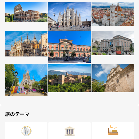
旅のテーマ