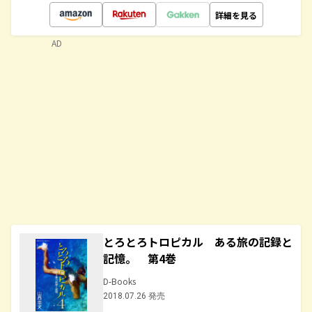
詳細を見る
AD
とろとろトロピカル ある旅の記録と
記憶。 第4巻
D-Books
2018.07.26 発売