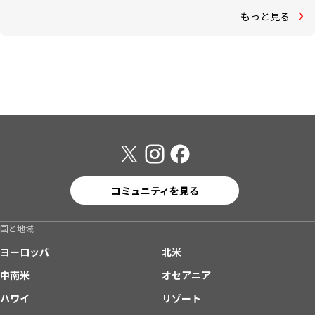
もっと見る
コミュニティを見る
国と地域
ヨーロッパ
北米
中南米
オセアニア
ハワイ
リゾート