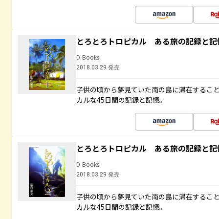
とろとろトロピカル ある旅の記録と記
D-Books
2018.03.29 発売
子供の頃から夢見ていた南の島に滞在するこ
カルな45日間の記録と記憶。
とろとろトロピカル ある旅の記録と記
D-Books
2018.03.29 発売
子供の頃から夢見ていた南の島に滞在するこ
カルな45日間の記録と記憶。