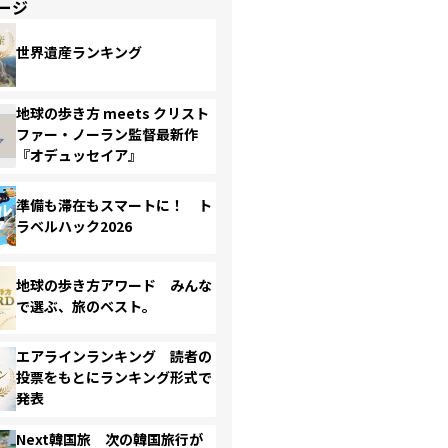
ージ
世界遺産ランキング
地球の歩き方 meets クリスト
ファー・ノーラン監督最新作
『オデュッセイア』
準備も滞在もスマートに！ ト
ラベルハック2026
地球の歩き方アワード みんな
で選ぶ、旅のベスト。
エアラインランキング 読者の
投票をもとにランキング形式で
発表
Next韓国旅 次の韓国旅行が