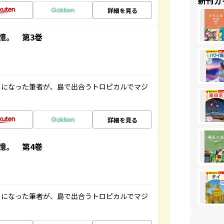
新刊ガ
詳細を見る
憶。 第3巻
とになった筆者が、島で出合うトロピカルでマジ
詳細を見る
憶。 第4巻
とになった筆者が、島で出合うトロピカルでマジ