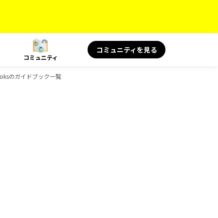
コミュニティを見る
コミュニティ
Booksのガイドブック一覧