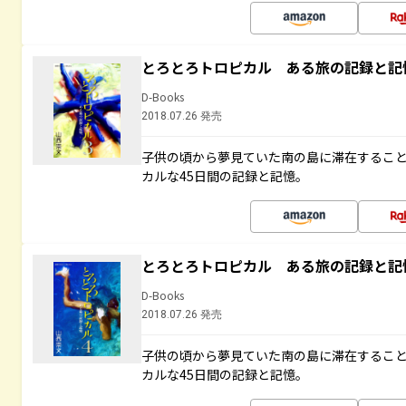
とろとろトロピカル ある旅の記録と記
D-Books
2018.07.26 発売
子供の頃から夢見ていた南の島に滞在するこ
カルな45日間の記録と記憶。
とろとろトロピカル ある旅の記録と記
D-Books
2018.07.26 発売
子供の頃から夢見ていた南の島に滞在するこ
カルな45日間の記録と記憶。