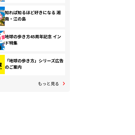
知れば知るほど好きになる 湘
南・江の島
地球の歩き方45周年記念 イン
ド特集
「地球の歩き方」シリーズ広告
のご案内
もっと見る