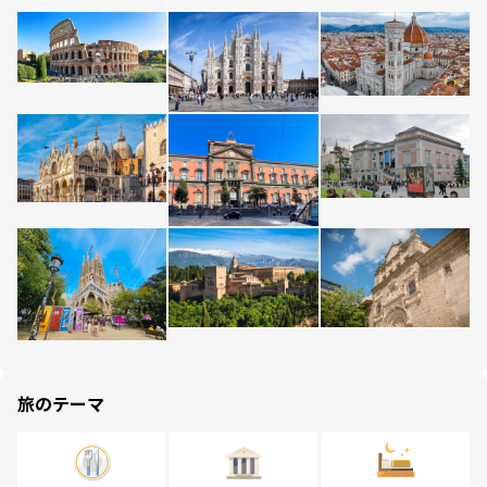
旅のテーマ