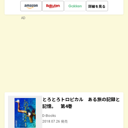
詳細を見る
AD
とろとろトロピカル ある旅の記録と
記憶。 第4巻
D-Books
2018.07.26 発売