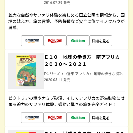
2016.07.29 発売
雄大な自然やサファリ体験を楽しめる国立公園の情報から、国
境の越え方、旅の言葉、予防接種など安全に旅するノウハウが
満載。
詳細を見る
Ｅ１０ 地球の歩き方 南アフリカ
２０２０～２０２１
Eシリーズ（中近東 アフリカ） 地球の歩き方 海外
2020.03.11 発売
ビクトリアの滝やナミブ砂漠、そしてアフリカの野生動物にせ
まる迫力のサファリ体験。感動と驚きの旅を完全ガイド！
詳細を見る