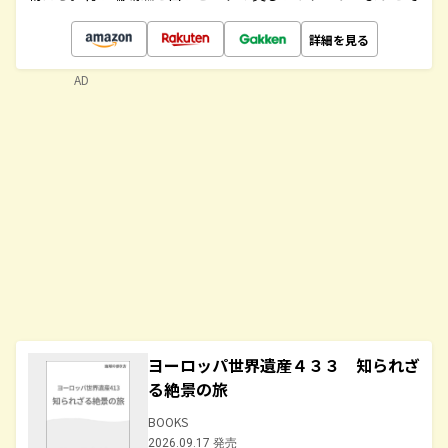
詳細を見る
AD
ヨーロッパ世界遺産４３３ 知られざ
る絶景の旅
BOOKS
2026.09.17 発売