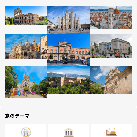
旅のテーマ