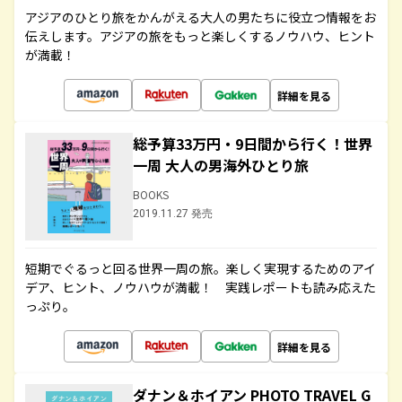
アジアのひとり旅をかんがえる大人の男たちに役立つ情報をお
伝えします。アジアの旅をもっと楽しくするノウハウ、ヒント
が満載！
詳細を見る
総予算33万円・9日間から行く！世界
一周 大人の男海外ひとり旅
BOOKS
2019.11.27 発売
短期でぐるっと回る世界一周の旅。楽しく実現するためのアイ
デア、ヒント、ノウハウが満載！ 実践レポートも読み応えた
っぷり。
詳細を見る
ダナン＆ホイアン PHOTO TRAVEL G