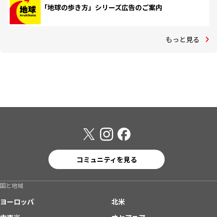
「地球の歩き方」シリーズ広告のご案内
もっと見る
コミュニティを見る
国と地域
ヨーロッパ
北米