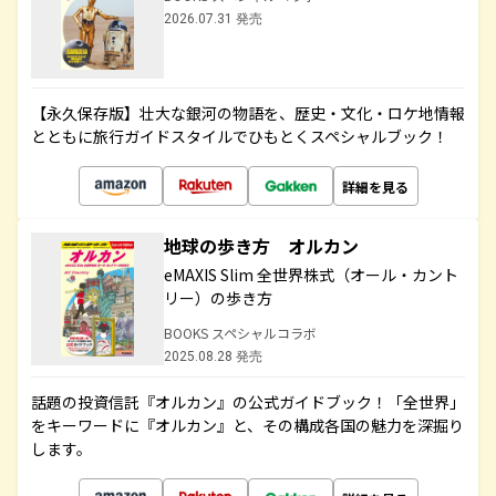
2026.07.31 発売
【永久保存版】壮大な銀河の物語を、歴史・文化・ロケ地情報
とともに旅行ガイドスタイルでひもとくスペシャルブック！
詳細を見る
地球の歩き方 オルカン
eMAXIS Slim 全世界株式（オール・カント
リー）の歩き方
BOOKS スペシャルコラボ
2025.08.28 発売
話題の投資信託『オルカン』の公式ガイドブック！「全世界」
をキーワードに『オルカン』と、その構成各国の魅力を深掘り
します。