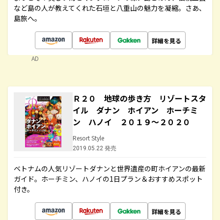
など島の人が教えてくれた石垣と八重山の魅力を凝縮。さあ、
島旅へ。
詳細を見る
AD
Ｒ２０ 地球の歩き方 リゾートスタ
イル ダナン ホイアン ホーチミ
ン ハノイ ２０１９～２０２０
Resort Style
2019.05.22 発売
ベトナムの人気リゾートダナンと世界遺産の町ホイアンの最新
ガイド。ホーチミン、ハノイの1日プラン＆おすすめスポット
付き。
詳細を見る