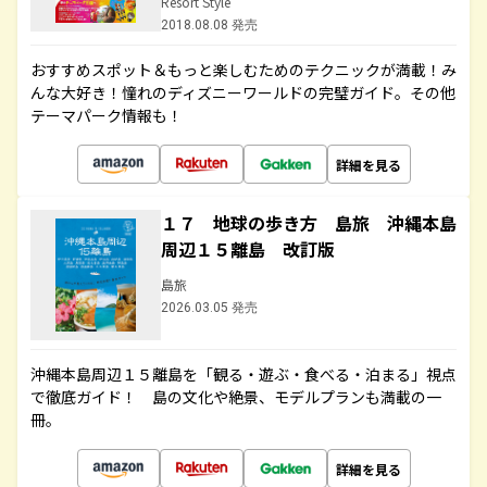
Resort Style
2018.08.08 発売
おすすめスポット＆もっと楽しむためのテクニックが満載！み
んな大好き！憧れのディズニーワールドの完璧ガイド。その他
テーマパーク情報も！
詳細を見る
１７ 地球の歩き方 島旅 沖縄本島
周辺１５離島 改訂版
島旅
2026.03.05 発売
沖縄本島周辺１５離島を「観る・遊ぶ・食べる・泊まる」視点
で徹底ガイド！ 島の文化や絶景、モデルプランも満載の一
冊。
詳細を見る