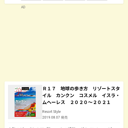
AD
Ｒ１７ 地球の歩き方 リゾートスタ
イル カンクン コスメル イスラ・
ムヘーレス ２０２０～２０２１
Resort Style
2019.08.07 発売