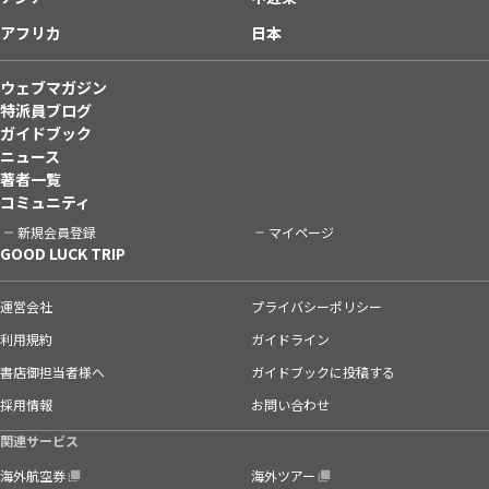
アフリカ
日本
ウェブマガジン
特派員ブログ
ガイドブック
ニュース
著者一覧
コミュニティ
新規会員登録
マイページ
GOOD LUCK TRIP
運営会社
プライバシーポリシー
利用規約
ガイドライン
書店御担当者様へ
ガイドブックに投稿する
採用情報
お問い合わせ
関連サービス
海外航空券
海外ツアー