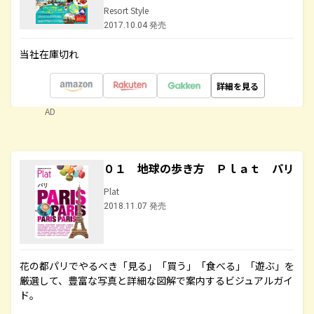
Resort Style
2017.10.04 発売
当社在庫切れ
詳細を見る
AD
０１ 地球の歩き方 Ｐｌａｔ パリ
Plat
2018.11.07 発売
花の都パリでやるべき「見る」「買う」「食べる」「遊ぶ」を
厳選して、豊富な写真と詳細な図解で案内するビジュアルガイ
ド。