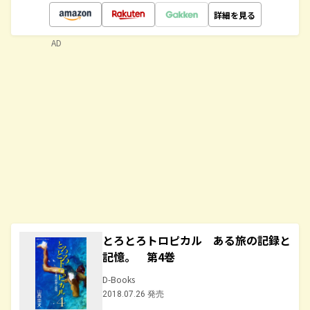
詳細を見る
AD
とろとろトロピカル ある旅の記録と
記憶。 第4巻
D-Books
2018.07.26 発売