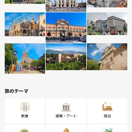
旅のテーマ
飲食
建築・アート
宿泊