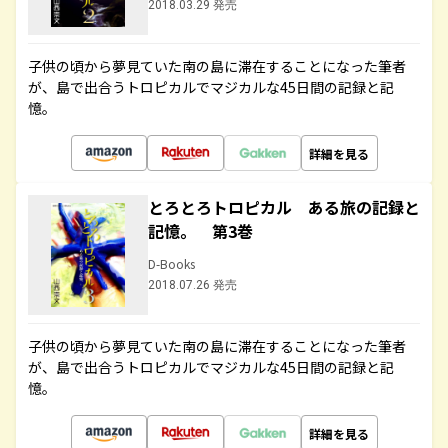
2018.03.29 発売
子供の頃から夢見ていた南の島に滞在することになった筆者
が、島で出合うトロピカルでマジカルな45日間の記録と記
憶。
詳細を見る
とろとろトロピカル ある旅の記録と
記憶。 第3巻
D-Books
2018.07.26 発売
子供の頃から夢見ていた南の島に滞在することになった筆者
が、島で出合うトロピカルでマジカルな45日間の記録と記
憶。
詳細を見る