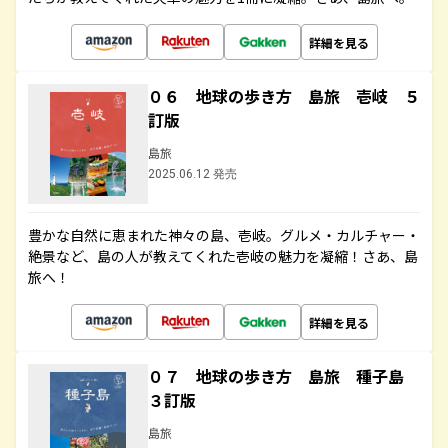
詳細を見る
０６ 地球の歩き方 島旅 壱岐 ５
訂版
島旅
2025.06.12 発売
豊かな自然に恵まれた神々の島、壱岐。グルメ・カルチャー・
絶景など、島の人が教えてくれた壱岐の魅力を凝縮！さあ、島
旅へ！
詳細を見る
０７ 地球の歩き方 島旅 種子島
３訂版
島旅