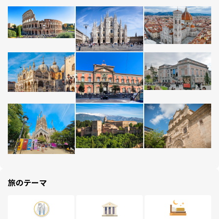
旅のテーマ