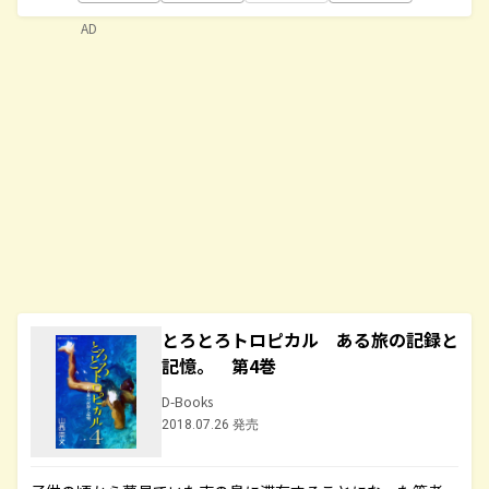
AD
とろとろトロピカル ある旅の記録と
記憶。 第4巻
D-Books
2018.07.26 発売