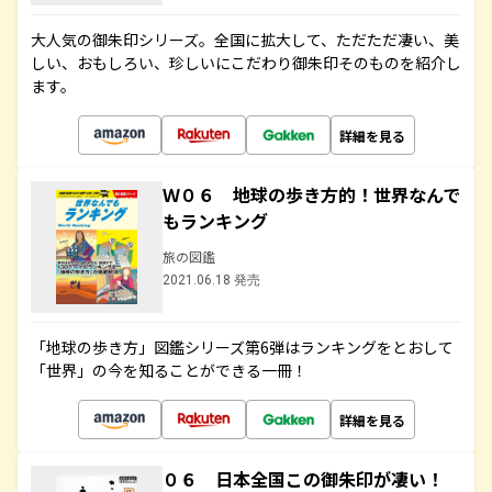
大人気の御朱印シリーズ。全国に拡大して、ただただ凄い、美
しい、おもしろい、珍しいにこだわり御朱印そのものを紹介し
ます。
詳細を見る
Ｗ０６ 地球の歩き方的！世界なんで
もランキング
旅の図鑑
2021.06.18 発売
「地球の歩き方」図鑑シリーズ第6弾はランキングをとおして
「世界」の今を知ることができる一冊！
詳細を見る
０６ 日本全国この御朱印が凄い！