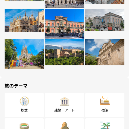
旅のテーマ
飲食
建築・アート
宿泊