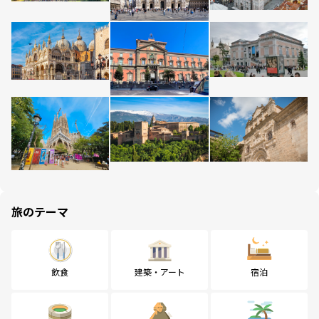
旅のテーマ
飲食
建築・アート
宿泊