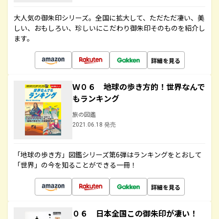
大人気の御朱印シリーズ。全国に拡大して、ただただ凄い、美
しい、おもしろい、珍しいにこだわり御朱印そのものを紹介し
ます。
詳細を見る
Ｗ０６ 地球の歩き方的！世界なんで
もランキング
旅の図鑑
2021.06.18 発売
「地球の歩き方」図鑑シリーズ第6弾はランキングをとおして
「世界」の今を知ることができる一冊！
詳細を見る
０６ 日本全国この御朱印が凄い！