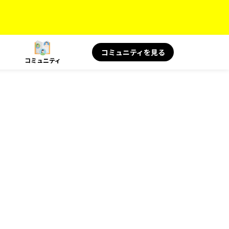
コミュニティを見る
コミュニティ