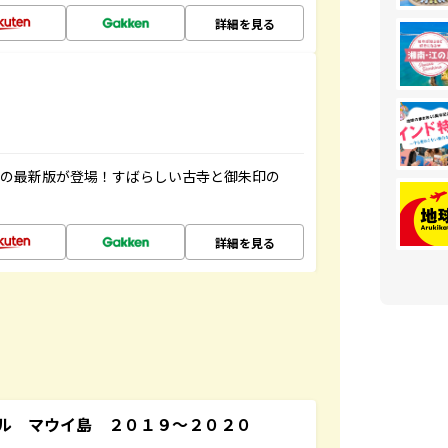
詳細を見る
寺の最新版が登場！すばらしい古寺と御朱印の
詳細を見る
ル マウイ島 ２０１９～２０２０