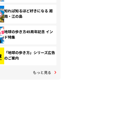
知れば知るほど好きになる 湘
南・江の島
地球の歩き方45周年記念 イン
ド特集
「地球の歩き方」シリーズ広告
のご案内
もっと見る