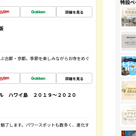
特設ペ
詳細を見る
版
並ぶ古都・京都。季節を楽しみながらお寺をめぐ
詳細を見る
ル ハワイ島 ２０１９～２０２０
を魅了します。パワースポットも数多く、進化す