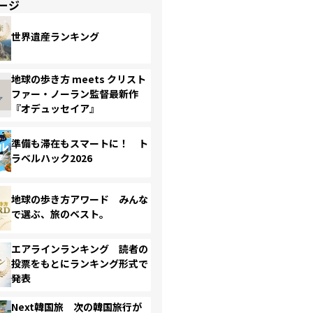
ージ
世界遺産ランキング
地球の歩き方 meets クリスト
ファー・ノーラン監督最新作
『オデュッセイア』
準備も滞在もスマートに！ ト
ラベルハック2026
地球の歩き方アワード みんな
で選ぶ、旅のベスト。
エアラインランキング 読者の
投票をもとにランキング形式で
発表
Next韓国旅 次の韓国旅行が