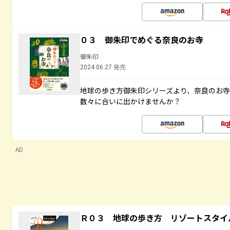
０３ 御朱印でめぐる奈良のお寺
御朱印
2024.06.27 発売
地球の歩き方御朱印シリーズより、奈良のお
数々に合いに出かけませんか？
AD
Ｒ０３ 地球の歩き方 リゾートスタイ