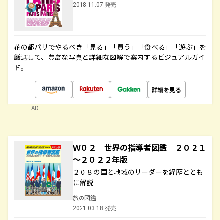
2018.11.07 発売
花の都パリでやるべき「見る」「買う」「食べる」「遊ぶ」を
厳選して、豊富な写真と詳細な図解で案内するビジュアルガイ
ド。
詳細を見る
AD
Ｗ０２ 世界の指導者図鑑 ２０２１
～２０２２年版
２０８の国と地域のリーダーを経歴ととも
に解説
旅の図鑑
2021.03.18 発売