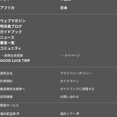
アフリカ
日本
ウェブマガジン
特派員ブログ
ガイドブック
ニュース
著者一覧
コミュニティ
新規会員登録
マイページ
GOOD LUCK TRIP
運営会社
プライバシーポリシー
利用規約
ガイドライン
書店御担当者様へ
ガイドブックに投稿する
採用情報
お問い合わせ
関連サービス
海外航空券
海外ツアー