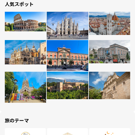
人気スポット
旅のテーマ