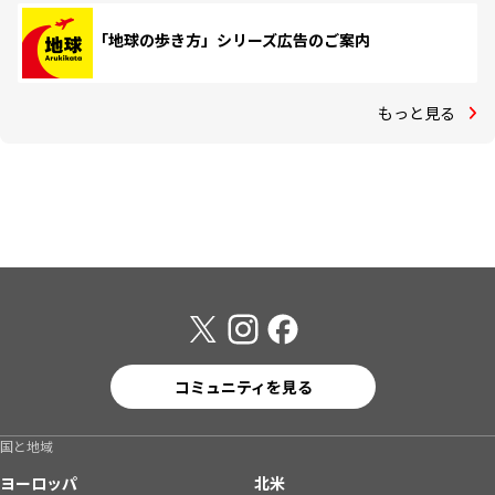
「地球の歩き方」シリーズ広告のご案内
もっと見る
コミュニティを見る
国と地域
ヨーロッパ
北米