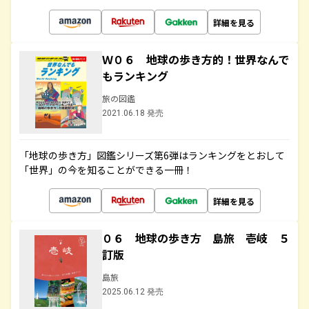
詳細を見る
Ｗ０６ 地球の歩き方的！世界なんで
もランキング
旅の図鑑
2021.06.18 発売
「地球の歩き方」図鑑シリーズ第6弾はランキングをとおして
「世界」の今を知ることができる一冊！
詳細を見る
０６ 地球の歩き方 島旅 壱岐 ５
訂版
島旅
2025.06.12 発売