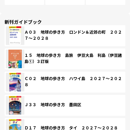
新刊ガイドブック
Ａ０３ 地球の歩き方 ロンドン＆近郊の町 ２０２
７～２０２８
１５ 地球の歩き方 島旅 伊豆大島 利島（伊豆諸
島①）３訂版
Ｃ０２ 地球の歩き方 ハワイ島 ２０２７～２０２
８
Ｊ３３ 地球の歩き方 墨田区
Ｄ１７ 地球の歩き方 タイ ２０２７～２０２８