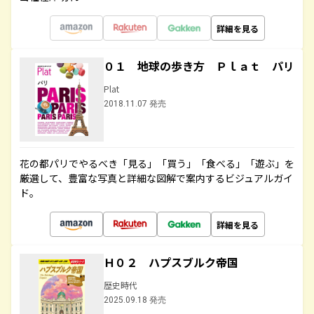
詳細を見る
０１ 地球の歩き方 Ｐｌａｔ パリ
Plat
2018.11.07 発売
花の都パリでやるべき「見る」「買う」「食べる」「遊ぶ」を
厳選して、豊富な写真と詳細な図解で案内するビジュアルガイ
ド。
詳細を見る
Ｈ０２ ハプスブルク帝国
歴史時代
2025.09.18 発売