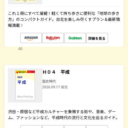
これ１冊にすべて凝縮！軽くて持ち歩きに便利な「地球の歩き
方」のコンパクトガイド。台北を楽しみ尽くすプラン＆最新情
報満載！
詳細を見る
AD
Ｈ０４ 平成
歴史時代
2026.09.17 発売
渋谷・原宿など平成カルチャーを象徴する街や、音楽、ゲー
ム、ファッションなど、平成時代の流行と文化を巡るガイド。