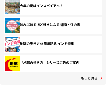
今年の夏はインスパイアへ！
知れば知るほど好きになる 湘南・江の島
地球の歩き方45周年記念 インド特集
「地球の歩き方」シリーズ広告のご案内
もっと見る