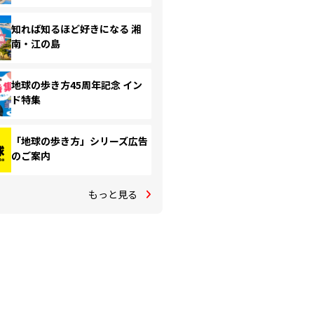
知れば知るほど好きになる 湘
南・江の島
地球の歩き方45周年記念 イン
ド特集
「地球の歩き方」シリーズ広告
のご案内
もっと見る