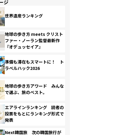
ージ
世界遺産ランキング
地球の歩き方 meets クリスト
ファー・ノーラン監督最新作
『オデュッセイア』
準備も滞在もスマートに！ ト
ラベルハック2026
地球の歩き方アワード みんな
で選ぶ、旅のベスト。
エアラインランキング 読者の
投票をもとにランキング形式で
発表
Next韓国旅 次の韓国旅行が