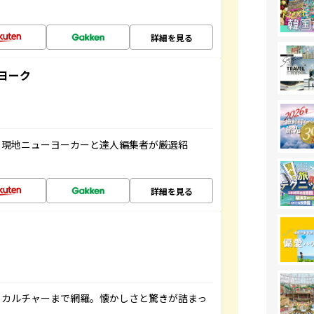
詳細を見る
ヨーク
、現地ニューヨーカーと達人編集者が厳選紹
詳細を見る
、カルチャーまで網羅。懐かしさと驚きが詰まっ