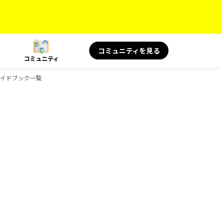
コミュニティを見る
コミュニティ
のガイドブック一覧