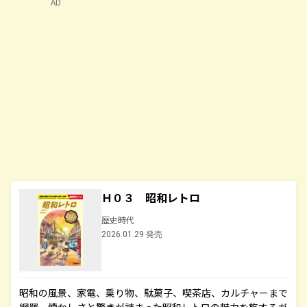
AD
Ｈ０３ 昭和レトロ
歴史時代
2026.01.29 発売
昭和の風景、家電、乗り物、駄菓子、喫茶店、カルチャーまで