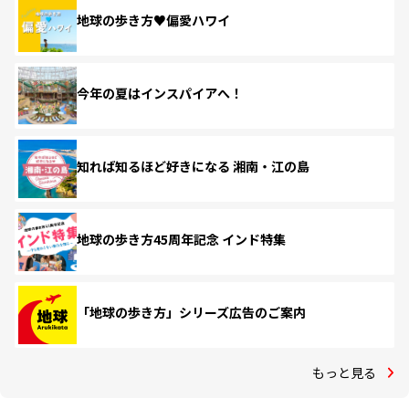
地球の歩き方♥偏愛ハワイ
今年の夏はインスパイアへ！
知れば知るほど好きになる 湘南・江の島
地球の歩き方45周年記念 インド特集
「地球の歩き方」シリーズ広告のご案内
もっと見る