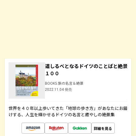
道しるべとなるドイツのことばと絶景
１００
BOOKS 旅の名言＆絶景
2022.11.04 発売
世界を４０年以上歩いてきた「地球の歩き方」があなたにお届
けする、人生を輝かせるドイツの名言と癒やしの絶景集
詳細を見る