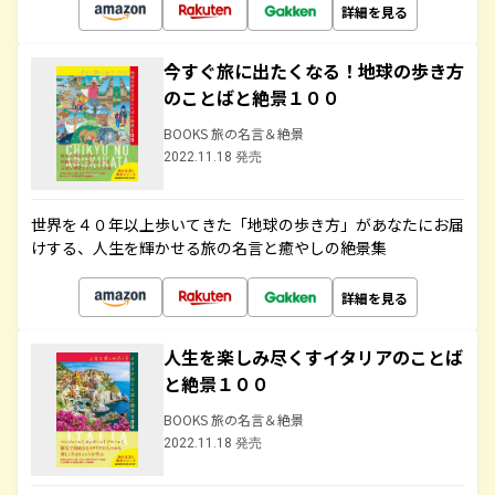
詳細を見る
今すぐ旅に出たくなる！地球の歩き方
のことばと絶景１００
BOOKS 旅の名言＆絶景
2022.11.18 発売
世界を４０年以上歩いてきた「地球の歩き方」があなたにお届
けする、人生を輝かせる旅の名言と癒やしの絶景集
詳細を見る
人生を楽しみ尽くすイタリアのことば
と絶景１００
BOOKS 旅の名言＆絶景
2022.11.18 発売