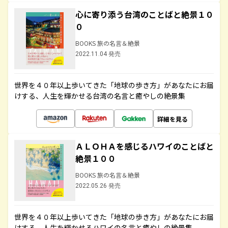
心に寄り添う台湾のことばと絶景１０
０
BOOKS 旅の名言＆絶景
2022.11.04 発売
世界を４０年以上歩いてきた「地球の歩き方」があなたにお届
けする、人生を輝かせる台湾の名言と癒やしの絶景集
詳細を見る
ＡＬＯＨＡを感じるハワイのことばと
絶景１００
BOOKS 旅の名言＆絶景
2022.05.26 発売
世界を４０年以上歩いてきた「地球の歩き方」があなたにお届
けする、人生を輝かせるハワイの名言と癒やしの絶景集