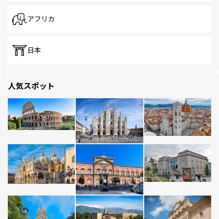
アフリカ
日本
人気スポット