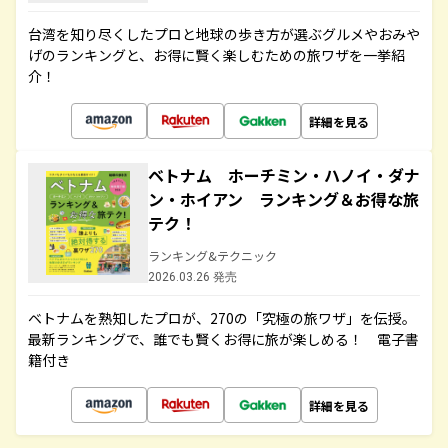
台湾を知り尽くしたプロと地球の歩き方が選ぶグルメやおみや
げのランキングと、お得に賢く楽しむための旅ワザを一挙紹
介！
詳細を見る
ベトナム ホーチミン・ハノイ・ダナ
ン・ホイアン ランキング＆お得な旅
テク！
ランキング&テクニック
2026.03.26 発売
ベトナムを熟知したプロが、270の「究極の旅ワザ」を伝授。
最新ランキングで、誰でも賢くお得に旅が楽しめる！ 電子書
籍付き
詳細を見る