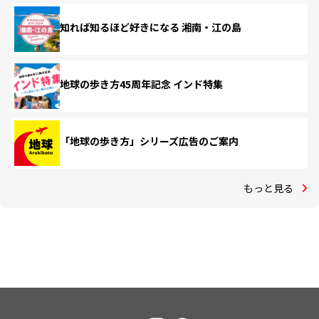
知れば知るほど好きになる 湘南・江の島
地球の歩き方45周年記念 インド特集
「地球の歩き方」シリーズ広告のご案内
もっと見る