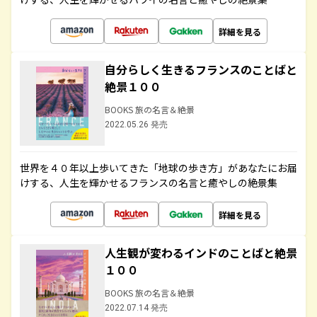
詳細を見る
自分らしく生きるフランスのことばと
絶景１００
BOOKS 旅の名言＆絶景
2022.05.26 発売
世界を４０年以上歩いてきた「地球の歩き方」があなたにお届
けする、人生を輝かせるフランスの名言と癒やしの絶景集
詳細を見る
人生観が変わるインドのことばと絶景
１００
BOOKS 旅の名言＆絶景
2022.07.14 発売