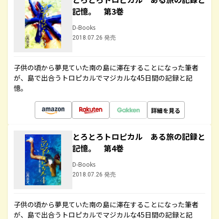
記憶。 第3巻
D-Books
2018.07.26 発売
子供の頃から夢見ていた南の島に滞在することになった筆者
が、島で出合うトロピカルでマジカルな45日間の記録と記
憶。
詳細を見る
とろとろトロピカル ある旅の記録と
記憶。 第4巻
D-Books
2018.07.26 発売
子供の頃から夢見ていた南の島に滞在することになった筆者
が、島で出合うトロピカルでマジカルな45日間の記録と記