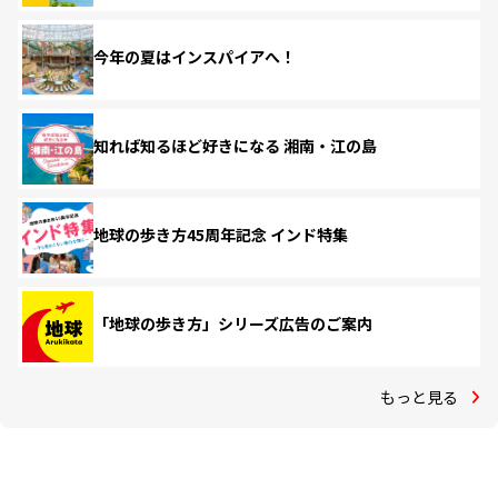
今年の夏はインスパイアへ！
知れば知るほど好きになる 湘南・江の島
地球の歩き方45周年記念 インド特集
「地球の歩き方」シリーズ広告のご案内
もっと見る