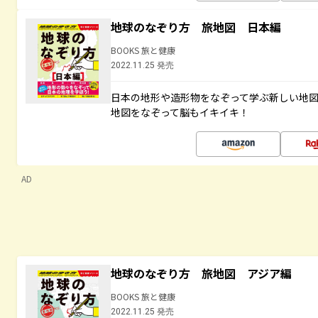
地球のなぞり方 旅地図 日本編
BOOKS 旅と健康
2022.11.25 発売
日本の地形や造形物をなぞって学ぶ新しい地
地図をなぞって脳もイキイキ！
AD
地球のなぞり方 旅地図 アジア編
BOOKS 旅と健康
2022.11.25 発売