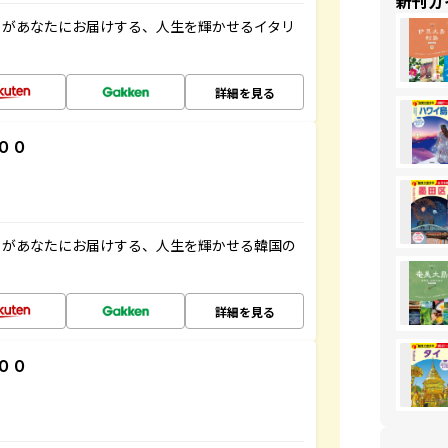
新刊ガ
」があなたにお届けする、人生を輝かせるイタリ
詳細を見る
００
」があなたにお届けする、人生を輝かせる韓国の
詳細を見る
００