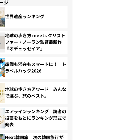
ージ
世界遺産ランキング
地球の歩き方 meets クリスト
ファー・ノーラン監督最新作
『オデュッセイア』
準備も滞在もスマートに！ ト
ラベルハック2026
地球の歩き方アワード みんな
で選ぶ、旅のベスト。
エアラインランキング 読者の
投票をもとにランキング形式で
発表
Next韓国旅 次の韓国旅行が