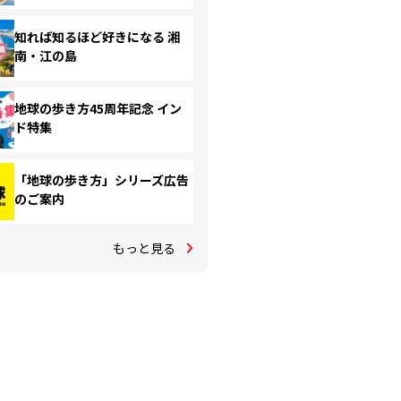
知れば知るほど好きになる 湘
南・江の島
地球の歩き方45周年記念 イン
ド特集
「地球の歩き方」シリーズ広告
のご案内
もっと見る