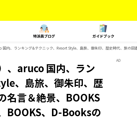
特派員ブログ
ガイドブック
o 国内、ランキング&テクニック、Resort Style、島旅、御朱印、歴史時代、旅の図鑑
AD
、aruco 国内、ラン
Style、島旅、御朱印、歴
の名言＆絶景、BOOKS
BOOKS、D-Booksの