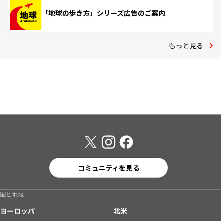
「地球の歩き方」シリーズ広告のご案内
もっと見る
コミュニティを見る
国と地域
ヨーロッパ
北米