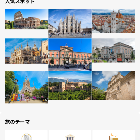
人気スポット
旅のテーマ