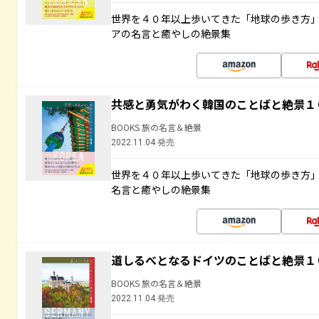
世界を４０年以上歩いてきた「地球の歩き方
アの名言と癒やしの絶景集
共感と勇気がわく韓国のことばと絶景１
BOOKS 旅の名言＆絶景
2022.11.04 発売
世界を４０年以上歩いてきた「地球の歩き方
名言と癒やしの絶景集
道しるべとなるドイツのことばと絶景１
BOOKS 旅の名言＆絶景
2022.11.04 発売