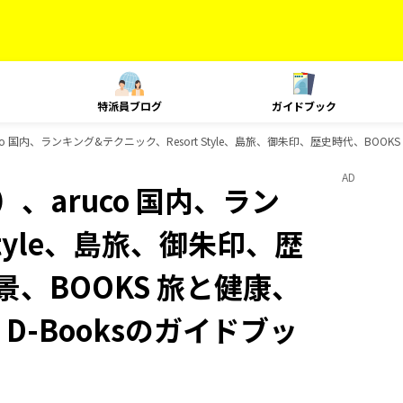
特派員ブログ
ガイドブック
 国内、ランキング&テクニック、Resort Style、島旅、御朱印、歴史時代、BOOKS
AD
、aruco 国内、ラン
Style、島旅、御朱印、歴
景、BOOKS 旅と健康、
、D-Booksのガイドブッ