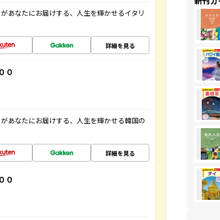
新刊ガ
」があなたにお届けする、人生を輝かせるイタリ
詳細を見る
００
」があなたにお届けする、人生を輝かせる韓国の
詳細を見る
００