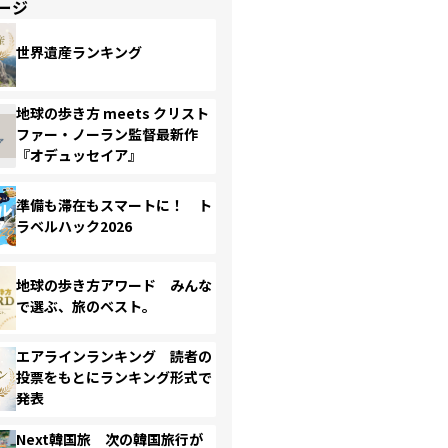
ージ
世界遺産ランキング
地球の歩き方 meets クリスト
ファー・ノーラン監督最新作
『オデュッセイア』
準備も滞在もスマートに！ ト
ラベルハック2026
地球の歩き方アワード みんな
で選ぶ、旅のベスト。
エアラインランキング 読者の
投票をもとにランキング形式で
発表
Next韓国旅 次の韓国旅行が