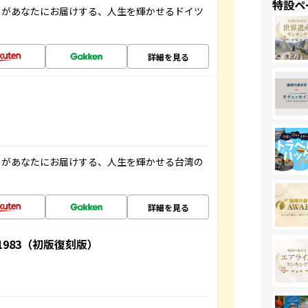
特設ペ
」があなたにお届けする、人生を輝かせるドイツ
詳細を見る
」があなたにお届けする、人生を輝かせる台湾の
詳細を見る
-1983（初版復刻版）