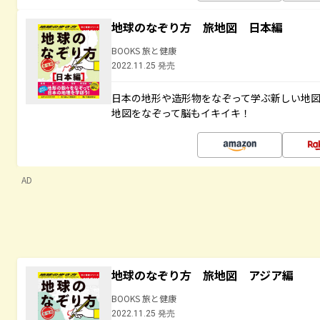
地球のなぞり方 旅地図 日本編
BOOKS 旅と健康
2022.11.25 発売
日本の地形や造形物をなぞって学ぶ新しい地
地図をなぞって脳もイキイキ！
AD
地球のなぞり方 旅地図 アジア編
BOOKS 旅と健康
2022.11.25 発売