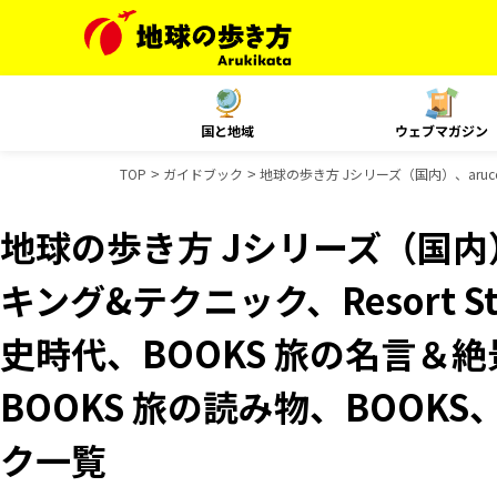
国と地域
ウェブマガジン
TOP
ガイドブック
地球の歩き方 Jシリーズ（国内）、aruco
地球の歩き方 Jシリーズ（国内）
キング&テクニック、Resort 
史時代、BOOKS 旅の名言＆絶
BOOKS 旅の読み物、BOOKS
ク一覧