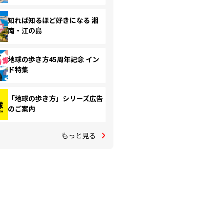
知れば知るほど好きになる 湘
南・江の島
地球の歩き方45周年記念 イン
ド特集
「地球の歩き方」シリーズ広告
のご案内
もっと見る