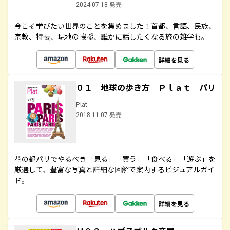
2024.07.18 発売
今こそ学びたい世界のことを集めました！首都、言語、民族、
宗教、特長、現地の挨拶、誰かに話したくなる旅の雑学も。
詳細を見る
０１ 地球の歩き方 Ｐｌａｔ パリ
Plat
2018.11.07 発売
花の都パリでやるべき「見る」「買う」「食べる」「遊ぶ」を
厳選して、豊富な写真と詳細な図解で案内するビジュアルガイ
ド。
詳細を見る