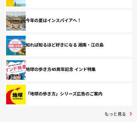
今年の夏はインスパイアへ！
知れば知るほど好きになる 湘南・江の島
地球の歩き方45周年記念 インド特集
「地球の歩き方」シリーズ広告のご案内
もっと見る