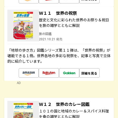
Ｗ１１ 世界の祝祭
歴史と文化に彩られた世界のお祭り＆祝日
を旅の雑学とともに解説
旅の図鑑
2021.10.21 発売
「地球の歩き方」図鑑シリーズ第１１弾は、「世界の祝祭」が
堪能できる１冊。世界各地の多彩な祝祭を、記事と写真で立体
的に紹介しています。
詳細を見る
AD
Ｗ１２ 世界のカレー図鑑
１０１の国と地域のカレー＆スパイス料理
を食の雑学とともに解説