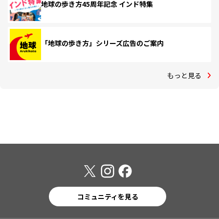
地球の歩き方45周年記念 インド特集
「地球の歩き方」シリーズ広告のご案内
もっと見る
コミュニティを見る