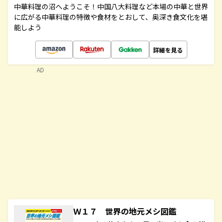
中華料理の沼へようこそ！中国八大料理など本場の中華と世界
に広がる中華料理の特徴や食材をとおして、奥深き食文化を堪
能しよう
詳細を見る
AD
Ｗ１７ 世界の地元メシ図鑑