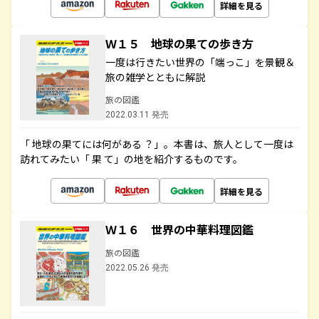
詳細を見る
Ｗ１５ 地球の果ての歩き方
一度は行きたい世界の「端っこ」を景観＆
旅の雑学とともに解説
旅の図鑑
2022.03.11 発売
「 地球の果てには何がある ？」。本書は、旅人として一度は
訪れてみたい「 果 て」の地を紹介するものです。
詳細を見る
Ｗ１６ 世界の中華料理図鑑
旅の図鑑
2022.05.26 発売