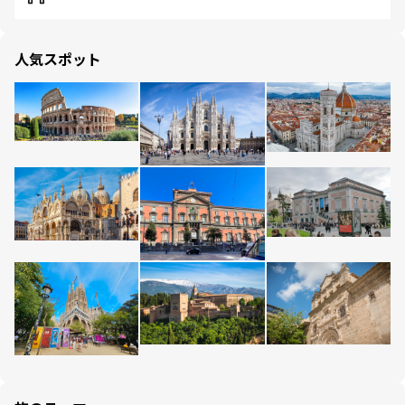
人気スポット