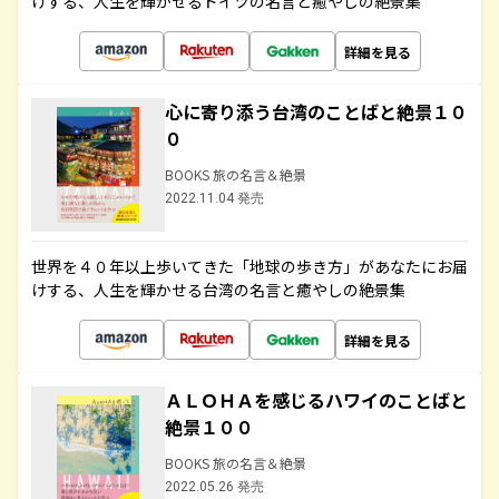
けする、人生を輝かせるドイツの名言と癒やしの絶景集
詳細を見る
心に寄り添う台湾のことばと絶景１０
０
BOOKS 旅の名言＆絶景
2022.11.04 発売
世界を４０年以上歩いてきた「地球の歩き方」があなたにお届
けする、人生を輝かせる台湾の名言と癒やしの絶景集
詳細を見る
ＡＬＯＨＡを感じるハワイのことばと
絶景１００
BOOKS 旅の名言＆絶景
2022.05.26 発売