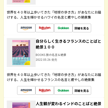
世界を４０年以上歩いてきた「地球の歩き方」があなたにお届
けする、人生を輝かせるハワイの名言と癒やしの絶景集
詳細を見る
自分らしく生きるフランスのことばと
絶景１００
BOOKS 旅の名言＆絶景
2022.05.26 発売
世界を４０年以上歩いてきた「地球の歩き方」があなたにお届
けする、人生を輝かせるフランスの名言と癒やしの絶景集
詳細を見る
人生観が変わるインドのことばと絶景