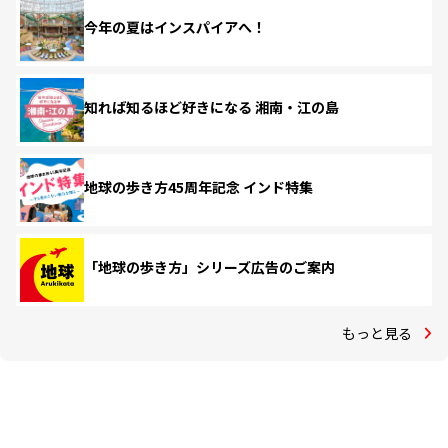
今年の夏はインスパイアへ！
知れば知るほど好きになる 湘南・江の島
地球の歩き方45周年記念 インド特集
「地球の歩き方」シリーズ広告のご案内
もっと見る