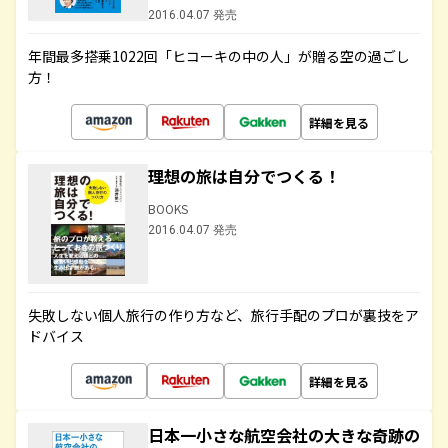
2016.04.07 発売
年間最多搭乗1022回「ヒコーキの中の人」が贈る空の過ごし
方！
詳細を見る
理想の旅は自分でつくる！
BOOKS
2016.04.07 発売
失敗しない個人旅行の作り方など、旅行手配のプロが裏技をア
ドバイス
詳細を見る
日本一小さな航空会社の大きな奇跡の