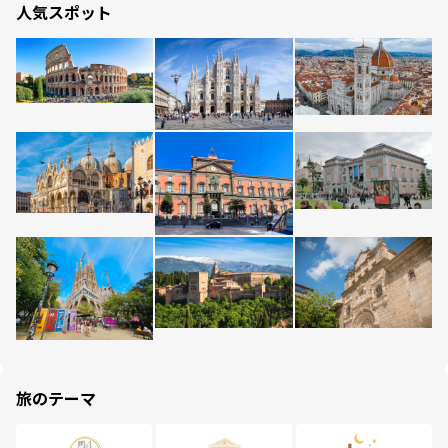
人気スポット
旅のテーマ