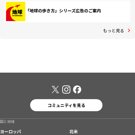
「地球の歩き方」シリーズ広告のご案内
もっと見る
コミュニティを見る
国と地域
ヨーロッパ
北米