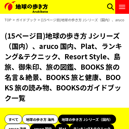
TOP
ガイドブック
(15ページ目)地球の歩き方 Jシリーズ（国内）、aruco 
(15ページ目)地球の歩き方 Jシリーズ
（国内）、aruco 国内、Plat、ランキ
ング&テクニック、Resort Style、島
旅、御朱印、旅の図鑑、BOOKS 旅の
名言＆絶景、BOOKS 旅と健康、BOO
KS 旅の読み物、BOOKSのガイドブッ
ク一覧
すべて
地球の歩き方 海外
地球の歩き方 Jシリーズ（国内）
aruco 海外
aruco 国内
Plat
ランキング&テクニック