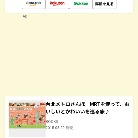
詳細を見る
AD
台北メトロさんぽ MRTを使って、お
いしいとかわいいを巡る旅♪
BOOKS
2015.05.29 発売