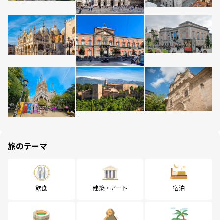
旅のテーマ
飲食
建築・アート
宿泊