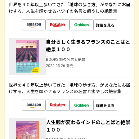
世界を４０年以上歩いてきた「地球の歩き方」があなたにお届
けする、人生を輝かせるハワイの名言と癒やしの絶景集
詳細を見る
自分らしく生きるフランスのことばと
絶景１００
BOOKS 旅の名言＆絶景
2022.05.26 発売
世界を４０年以上歩いてきた「地球の歩き方」があなたにお届
けする、人生を輝かせるフランスの名言と癒やしの絶景集
詳細を見る
人生観が変わるインドのことばと絶景
１００