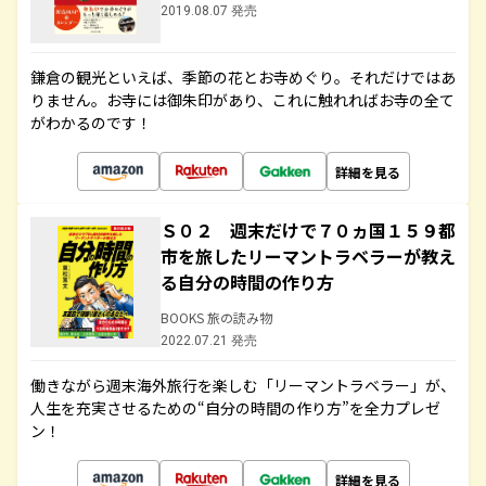
2019.08.07 発売
鎌倉の観光といえば、季節の花とお寺めぐり。それだけではあ
りません。お寺には御朱印があり、これに触れればお寺の全て
がわかるのです！
詳細を見る
Ｓ０２ 週末だけで７０ヵ国１５９都
市を旅したリーマントラベラーが教え
る自分の時間の作り方
BOOKS 旅の読み物
2022.07.21 発売
働きながら週末海外旅行を楽しむ「リーマントラベラー」が、
人生を充実させるための“自分の時間の作り方”を全力プレゼ
ン！
詳細を見る