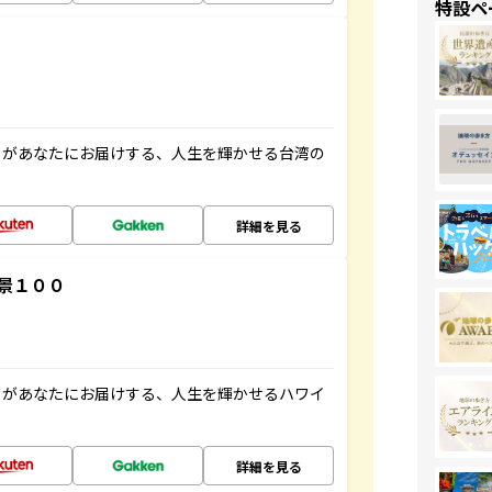
特設ペ
」があなたにお届けする、人生を輝かせる台湾の
詳細を見る
景１００
」があなたにお届けする、人生を輝かせるハワイ
詳細を見る