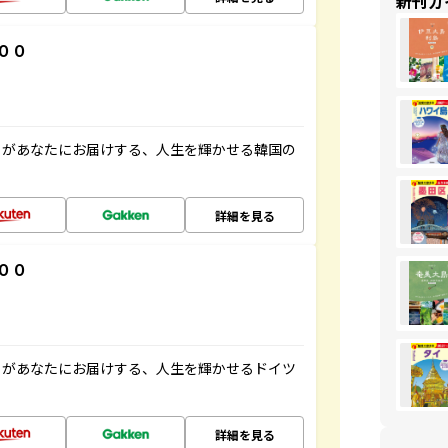
新刊ガ
００
」があなたにお届けする、人生を輝かせる韓国の
詳細を見る
００
」があなたにお届けする、人生を輝かせるドイツ
詳細を見る