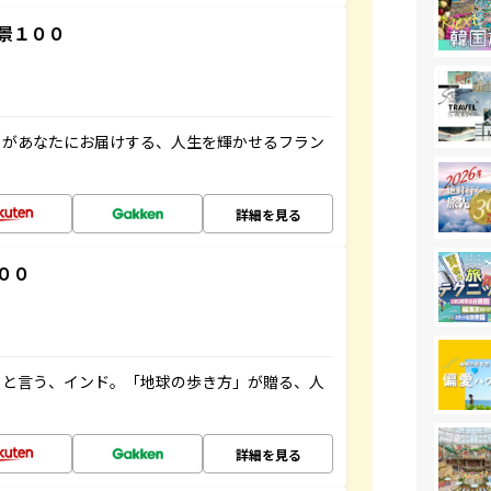
景１００
」があなたにお届けする、人生を輝かせるフラン
詳細を見る
００
ると言う、インド。「地球の歩き方」が贈る、人
詳細を見る