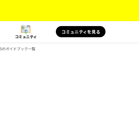
コミュニティを見る
コミュニティ
OKSのガイドブック一覧