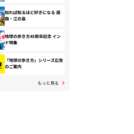
知れば知るほど好きになる 湘
南・江の島
地球の歩き方45周年記念 イン
ド特集
「地球の歩き方」シリーズ広告
のご案内
もっと見る