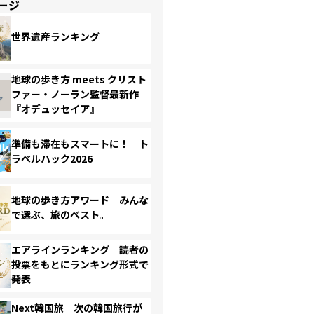
ージ
世界遺産ランキング
地球の歩き方 meets クリスト
ファー・ノーラン監督最新作
『オデュッセイア』
準備も滞在もスマートに！ ト
ラベルハック2026
地球の歩き方アワード みんな
で選ぶ、旅のベスト。
エアラインランキング 読者の
投票をもとにランキング形式で
発表
Next韓国旅 次の韓国旅行が