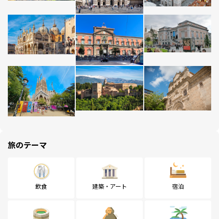
旅のテーマ
飲食
建築・アート
宿泊