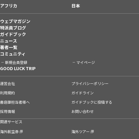
アフリカ
日本
ウェブマガジン
特派員ブログ
ガイドブック
ニュース
著者一覧
コミュニティ
新規会員登録
マイページ
GOOD LUCK TRIP
運営会社
プライバシーポリシー
利用規約
ガイドライン
書店御担当者様へ
ガイドブックに投稿する
採用情報
お問い合わせ
関連サービス
海外航空券
海外ツアー