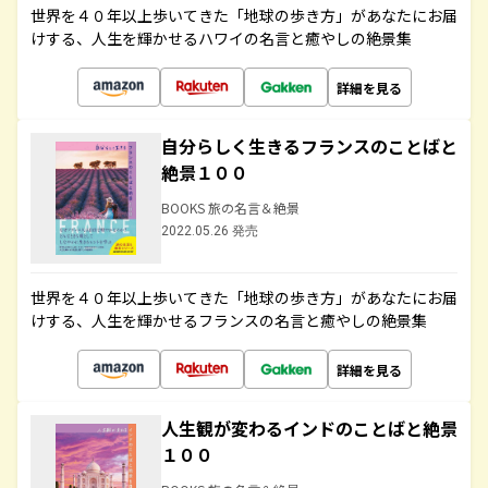
世界を４０年以上歩いてきた「地球の歩き方」があなたにお届
けする、人生を輝かせるハワイの名言と癒やしの絶景集
詳細を見る
自分らしく生きるフランスのことばと
絶景１００
BOOKS 旅の名言＆絶景
2022.05.26 発売
世界を４０年以上歩いてきた「地球の歩き方」があなたにお届
けする、人生を輝かせるフランスの名言と癒やしの絶景集
詳細を見る
人生観が変わるインドのことばと絶景
１００