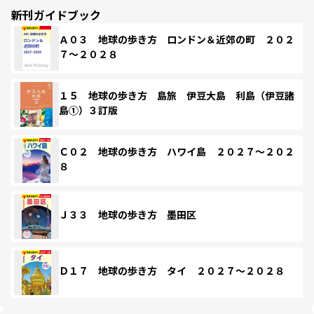
新刊ガイドブック
Ａ０３ 地球の歩き方 ロンドン＆近郊の町 ２０２
７～２０２８
１５ 地球の歩き方 島旅 伊豆大島 利島（伊豆諸
島①）３訂版
Ｃ０２ 地球の歩き方 ハワイ島 ２０２７～２０２
８
Ｊ３３ 地球の歩き方 墨田区
Ｄ１７ 地球の歩き方 タイ ２０２７～２０２８