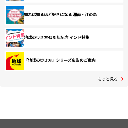
知れば知るほど好きになる 湘南・江の島
地球の歩き方45周年記念 インド特集
「地球の歩き方」シリーズ広告のご案内
もっと見る