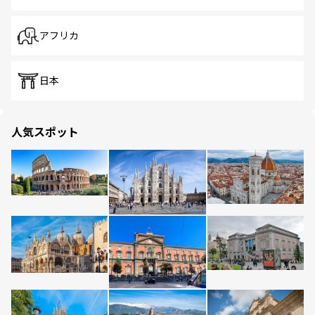
アフリカ
日本
人気スポット