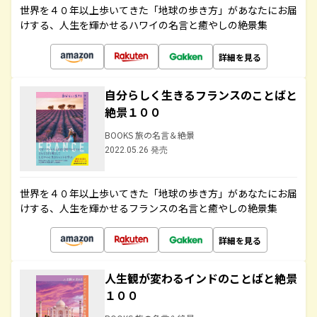
世界を４０年以上歩いてきた「地球の歩き方」があなたにお届
けする、人生を輝かせるハワイの名言と癒やしの絶景集
詳細を見る
自分らしく生きるフランスのことばと
絶景１００
BOOKS 旅の名言＆絶景
2022.05.26 発売
世界を４０年以上歩いてきた「地球の歩き方」があなたにお届
けする、人生を輝かせるフランスの名言と癒やしの絶景集
詳細を見る
人生観が変わるインドのことばと絶景
１００